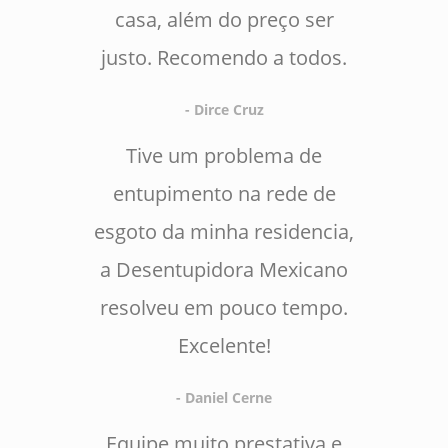
casa, além do preço ser
justo. Recomendo a todos.
- Dirce Cruz
Tive um problema de
entupimento na rede de
esgoto da minha residencia,
a Desentupidora Mexicano
resolveu em pouco tempo.
Excelente!
- Daniel Cerne
Equipe muito prestativa e