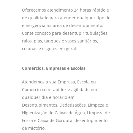
Oferecemos atendimento 24 horas rápido e
de qualidade para atender qualquer tipo de
emergência na área de desentupimento.
Conte conosco para desentupir tubulações,
ralos, pias, tanques e vasos sanitários,
colunas e esgotos em geral.
Comércios, Empresas e Escolas
Atendemos a sua Empresa, Escola ou
Comércio com rapidez e agilidade em
qualquer dia e horário em
Desentupimentos, Dedetizações, Limpeza e
Higienização de Caixas de Água, Limpeza de
Fossa e Caixa de Gordura, desentupimento
de mictório.