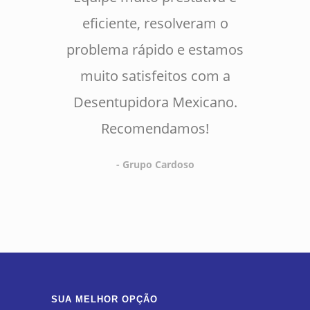
eficiente, resolveram o
problema rápido e estamos
muito satisfeitos com a
Desentupidora Mexicano.
Recomendamos!
- Grupo Cardoso
SUA MELHOR OPÇÃO