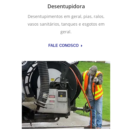
Desentupidora
Desentupimentos em geral, pias, ralos,
vasos sanitários, tanques e esgotos em
geral.
FALE CONOSCO