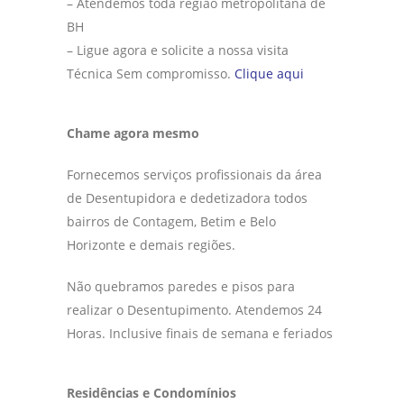
– Atendemos toda região metropolitana de
BH
– Ligue agora e solicite a nossa visita
Técnica Sem compromisso.
Clique aqui
Chame agora mesmo
Fornecemos serviços profissionais da área
de Desentupidora e dedetizadora todos
bairros de Contagem, Betim e Belo
Horizonte e demais regiões.
Não quebramos paredes e pisos para
realizar o Desentupimento. Atendemos 24
Horas. Inclusive finais de semana e feriados
Residências e Condomínios