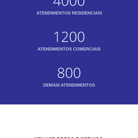
4000
ATENDIMENTOS RESIDENCIAIS
1200
ATENDIMENTOS COMERCIAIS
800
DEMAIS ATENDIMENTOS