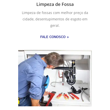
Limpeza de Fossa
Limpeza de fossas com melhor preço da
cidade, desentupimentos de esgoto em
geral.
FALE CONOSCO