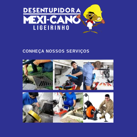
CONHEÇA NOSSOS SERVIÇOS