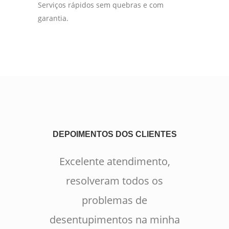
Serviços rápidos sem quebras e com
garantia.
DEPOIMENTOS DOS CLIENTES
Excelente atendimento,
resolveram todos os
problemas de
desentupimentos na minha