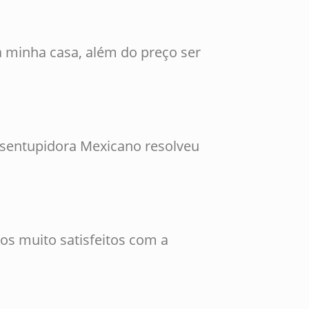
 minha casa, além do preço ser
esentupidora Mexicano resolveu
os muito satisfeitos com a