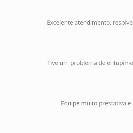
Excelente atendimento, resolv
Tive um problema de entupimen
Equipe muito prestativa e