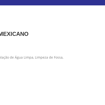
 MEXICANO
ulação de Água Limpa, Limpeza de Fossa,