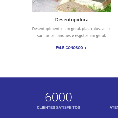
Desentupidora
Desentupimentos em geral, pias, ralos, vasos
sanitários, tanques e esgotos em geral.
FALE CONOSCO
6000
CLIENTES SATISFEITOS
ATE