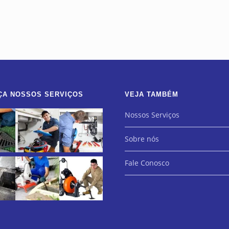
ÇA NOSSOS SERVIÇOS
VEJA TAMBÉM
Nossos Serviços
Sobre nós
Fale Conosco