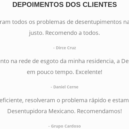
DEPOIMENTOS DOS CLIENTES
eram todos os problemas de desentupimentos na
justo. Recomendo a todos.
- Dirce Cruz
to na rede de esgoto da minha residencia, a D
em pouco tempo. Excelente!
- Daniel Cerne
 eficiente, resolveram o problema rápido e estam
Desentupidora Mexicano. Recomendamos!
- Grupo Cardoso