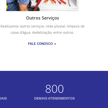
Outros Serviços
Realizamos outros serviços, rede pluvial, limpeza de
caixa d’água, dedetização, entre outros.
FALE CONOSCO
800
IAIS
DEMAIS ATENDIMENTOS