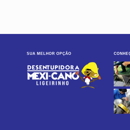
SUA MELHOR OPÇÃO
CONHE