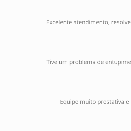
Excelente atendimento, resolv
Tive um problema de entupimen
Equipe muito prestativa e