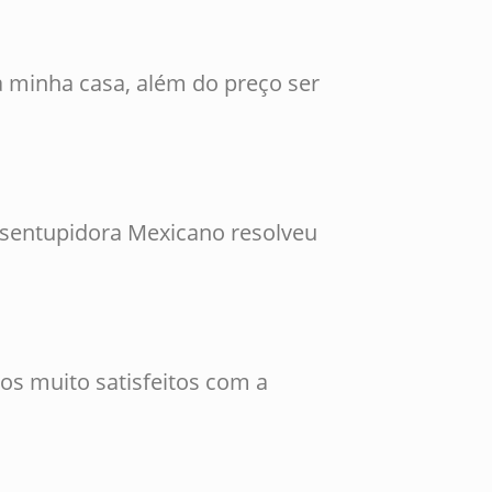
 minha casa, além do preço ser
esentupidora Mexicano resolveu
os muito satisfeitos com a