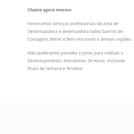
Chame agora mesmo
Fornecemos serviços profissionais da área de
Desentupidora e dedetizadora todos bairros de
Contagem, Betim e Belo Horizonte e demais regiões.
Não quebramos paredes e pisos para realizar o
Desentupimento. Atendemos 24 Horas. Inclusive
finais de semana e feriados