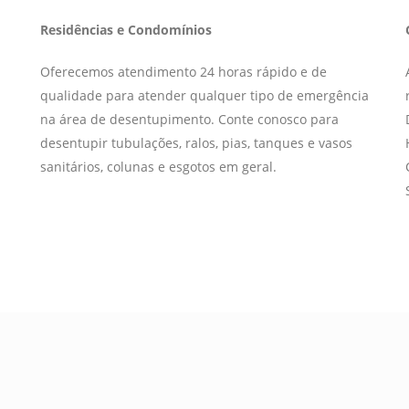
Residências e Condomínios
Oferecemos atendimento 24 horas rápido e de
qualidade para atender qualquer tipo de emergência
na área de desentupimento. Conte conosco para
desentupir tubulações, ralos, pias, tanques e vasos
sanitários, colunas e esgotos em geral.