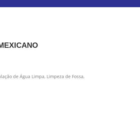
 MEXICANO
ulação de Água Limpa, Limpeza de Fossa,