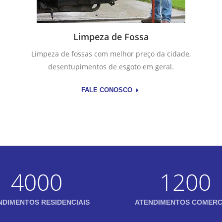
Limpeza de Fossa
Limpeza de fossas com melhor preço da cidade,
desentupimentos de esgoto em geral.
FALE CONOSCO
4000
1200
NDIMENTOS RESIDENCIAIS
ATENDIMENTOS COMERC