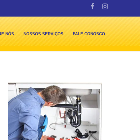
RE NÓS
NOSSOS SERVIÇOS
FALE CONOSCO