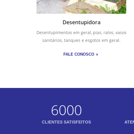
Desentupidora
Desentupimentos em geral, pias, ralos, vasos
sanitários, tanques e esgotos em geral.
FALE CONOSCO
6000
CLIENTES SATISFEITOS
ATE