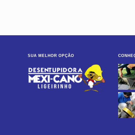
SUA MELHOR OPÇÃO
CONHE