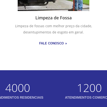
Limpeza de Fossa
Limpeza de fossas com melhor preço da cidade,
desentupimentos de esgoto em geral.
FALE CONOSCO
4000
1200
NDIMENTOS RESIDENCIAIS
ATENDIMENTOS COMERC