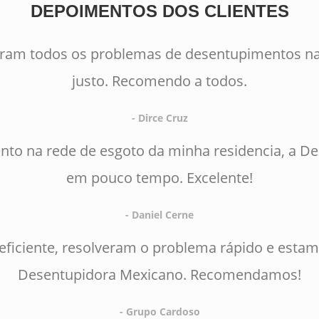
DEPOIMENTOS DOS CLIENTES
eram todos os problemas de desentupimentos na
justo. Recomendo a todos.
- Dirce Cruz
to na rede de esgoto da minha residencia, a D
em pouco tempo. Excelente!
- Daniel Cerne
 eficiente, resolveram o problema rápido e estam
Desentupidora Mexicano. Recomendamos!
- Grupo Cardoso