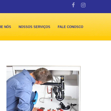
RE NÓS
NOSSOS SERVIÇOS
FALE CONOSCO