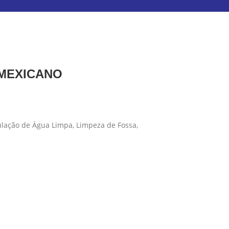
 MEXICANO
ulação de Água Limpa, Limpeza de Fossa,