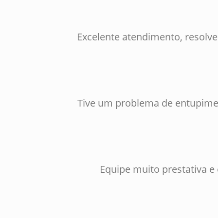
Excelente atendimento, resolv
Tive um problema de entupimen
Equipe muito prestativa e