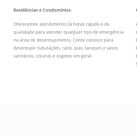
Residências e Condomínios
Oferecemos atendimento 24 horas rápido e de
qualidade para atender qualquer tipo de emergência
na área de desentupimento. Conte conosco para
desentupir tubulações, ralos, pias, tanques e vasos
sanitários, colunas e esgotos em geral.