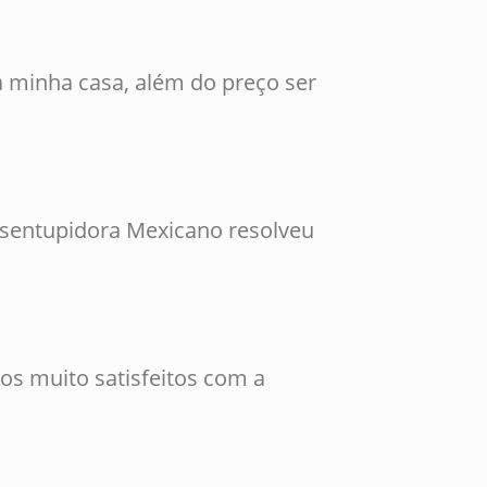
 minha casa, além do preço ser
esentupidora Mexicano resolveu
os muito satisfeitos com a