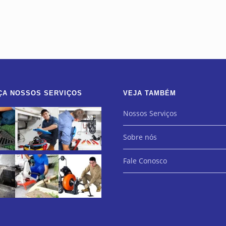
ÇA NOSSOS SERVIÇOS
VEJA TAMBÉM
Nossos Serviços
Sobre nós
Fale Conosco