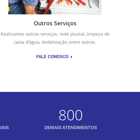
Outros Serviços
Realizamos outros serviços, rede pluvial, limpeza de
caixa d’água, dedetização, entre outros.
FALE CONOSCO
800
IAIS
DEMAIS ATENDIMENTOS