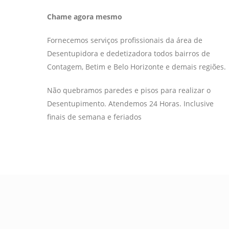
Chame agora mesmo
Fornecemos serviços profissionais da área de
Desentupidora e dedetizadora todos bairros de
Contagem, Betim e Belo Horizonte e demais regiões.
Não quebramos paredes e pisos para realizar o
Desentupimento. Atendemos 24 Horas. Inclusive
finais de semana e feriados