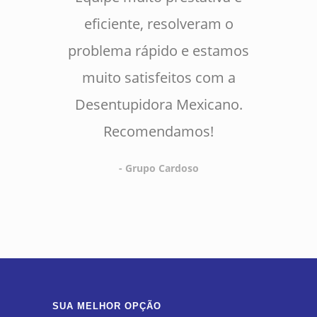
eficiente, resolveram o
problema rápido e estamos
muito satisfeitos com a
Desentupidora Mexicano.
Recomendamos!
- Grupo Cardoso
SUA MELHOR OPÇÃO