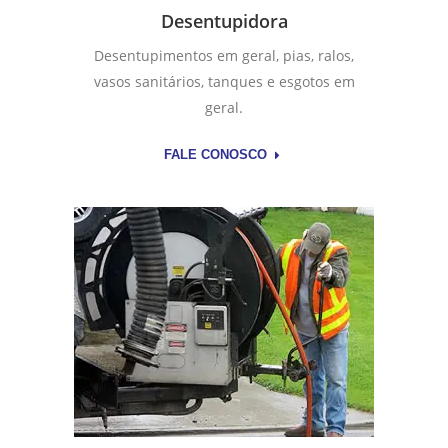
Desentupidora
Desentupimentos em geral, pias, ralos,
vasos sanitários, tanques e esgotos em
geral.
FALE CONOSCO