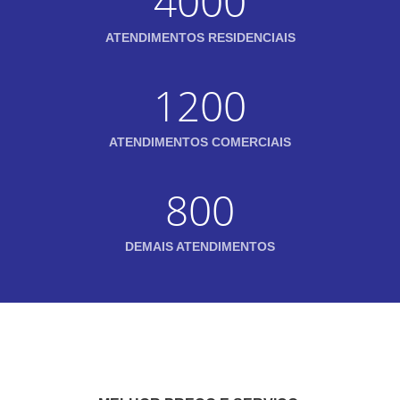
4000
ATENDIMENTOS RESIDENCIAIS
1200
ATENDIMENTOS COMERCIAIS
800
DEMAIS ATENDIMENTOS