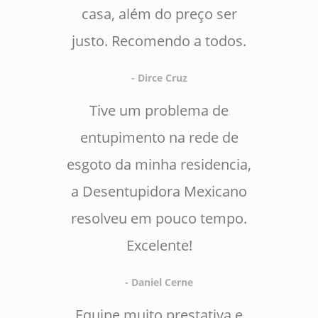
casa, além do preço ser
justo. Recomendo a todos.
- Dirce Cruz
Tive um problema de
entupimento na rede de
esgoto da minha residencia,
a Desentupidora Mexicano
resolveu em pouco tempo.
Excelente!
- Daniel Cerne
Equipe muito prestativa e