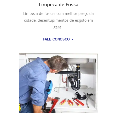
Limpeza de Fossa
Limpeza de fossas com melhor preço da
cidade, desentupimentos de esgoto em
geral.
FALE CONOSCO