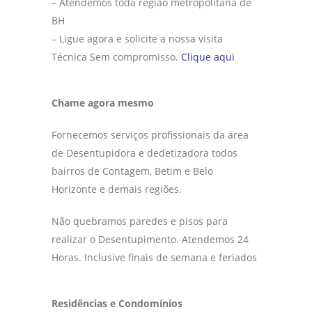
– Atendemos toda região metropolitana de
BH
– Ligue agora e solicite a nossa visita
Técnica Sem compromisso.
Clique aqui
Chame agora mesmo
Fornecemos serviços profissionais da área
de Desentupidora e dedetizadora todos
bairros de Contagem, Betim e Belo
Horizonte e demais regiões.
Não quebramos paredes e pisos para
realizar o Desentupimento. Atendemos 24
Horas. Inclusive finais de semana e feriados
Residências e Condomínios