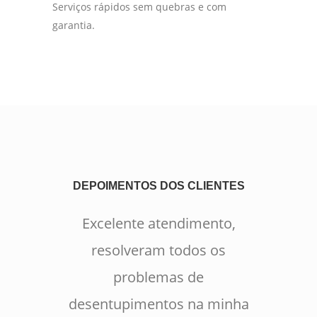
Serviços rápidos sem quebras e com
garantia.
DEPOIMENTOS DOS CLIENTES
Excelente atendimento,
resolveram todos os
problemas de
desentupimentos na minha