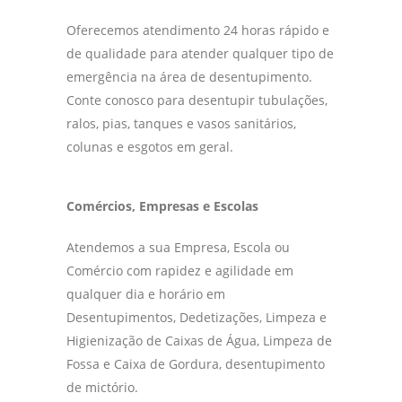
Oferecemos atendimento 24 horas rápido e
de qualidade para atender qualquer tipo de
emergência na área de desentupimento.
Conte conosco para desentupir tubulações,
ralos, pias, tanques e vasos sanitários,
colunas e esgotos em geral.
Comércios, Empresas e Escolas
Atendemos a sua Empresa, Escola ou
Comércio com rapidez e agilidade em
qualquer dia e horário em
Desentupimentos, Dedetizações, Limpeza e
Higienização de Caixas de Água, Limpeza de
Fossa e Caixa de Gordura, desentupimento
de mictório.