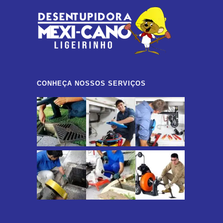
CONHEÇA NOSSOS SERVIÇOS