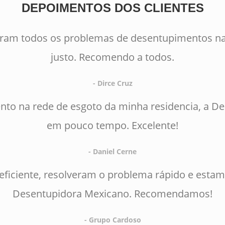
DEPOIMENTOS DOS CLIENTES
eram todos os problemas de desentupimentos na
justo. Recomendo a todos.
- Dirce Cruz
to na rede de esgoto da minha residencia, a D
em pouco tempo. Excelente!
- Daniel Cerne
 eficiente, resolveram o problema rápido e estam
Desentupidora Mexicano. Recomendamos!
- Grupo Cardoso