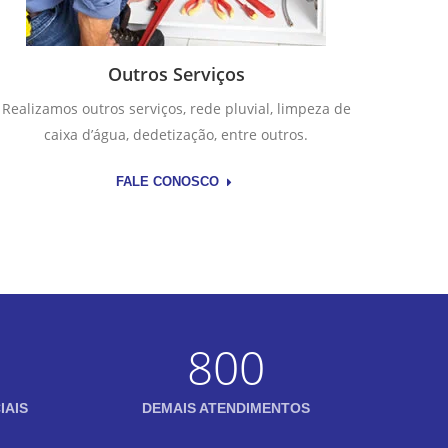
Outros Serviços
Realizamos outros serviços, rede pluvial, limpeza de
caixa d’água, dedetização, entre outros.
FALE CONOSCO
800
IAIS
DEMAIS ATENDIMENTOS