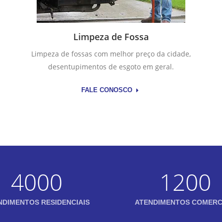
Limpeza de Fossa
Limpeza de fossas com melhor preço da cidade,
desentupimentos de esgoto em geral.
FALE CONOSCO
4000
1200
NDIMENTOS RESIDENCIAIS
ATENDIMENTOS COMERC