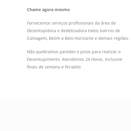
Chame agora mesmo
Fornecemos serviços profissionais da área de
Desentupidora e dedetizadora todos bairros de
Contagem, Betim e Belo Horizonte e demais regiões.
Não quebramos paredes e pisos para realizar o
Desentupimento. Atendemos 24 Horas. Inclusive
finais de semana e feriados