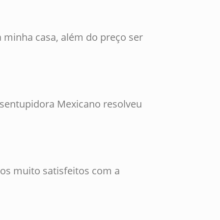
 minha casa, além do preço ser
esentupidora Mexicano resolveu
os muito satisfeitos com a