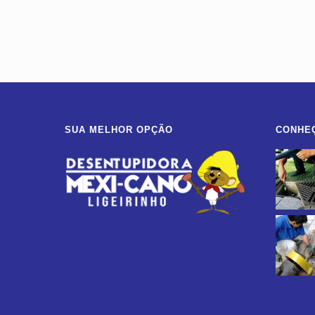
SUA MELHOR OPÇÃO
CONHE