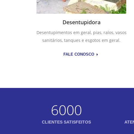
Desentupidora
Desentupimentos em geral, pias, ralos, vasos
sanitários, tanques e esgotos em geral.
FALE CONOSCO
6000
CLIENTES SATISFEITOS
ATE