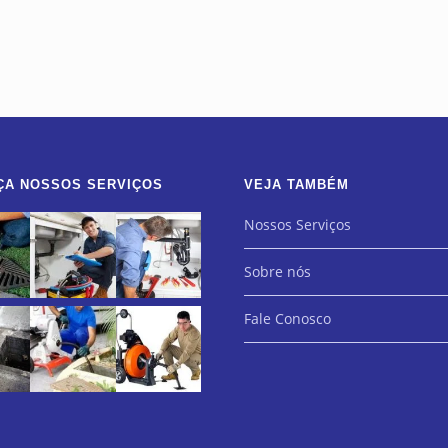
ÇA NOSSOS SERVIÇOS
VEJA TAMBÉM
Nossos Serviços
Sobre nós
Fale Conosco