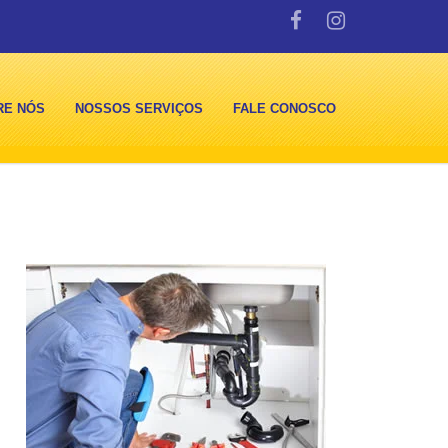
RE NÓS
NOSSOS SERVIÇOS
FALE CONOSCO