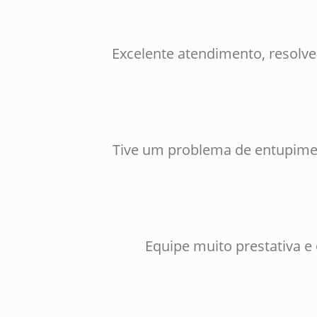
Excelente atendimento, resolv
Tive um problema de entupimen
Equipe muito prestativa e