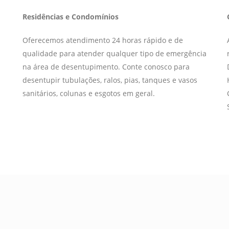
Residências e Condomínios
Oferecemos atendimento 24 horas rápido e de
qualidade para atender qualquer tipo de emergência
na área de desentupimento. Conte conosco para
desentupir tubulações, ralos, pias, tanques e vasos
sanitários, colunas e esgotos em geral.