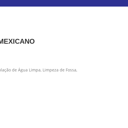
 MEXICANO
ulação de Água Limpa, Limpeza de Fossa,