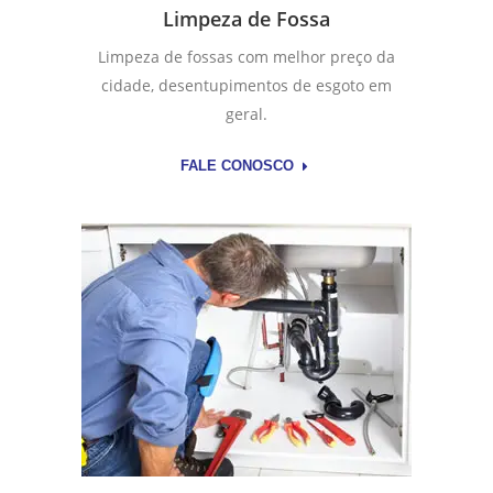
Limpeza de Fossa
Limpeza de fossas com melhor preço da
cidade, desentupimentos de esgoto em
geral.
FALE CONOSCO