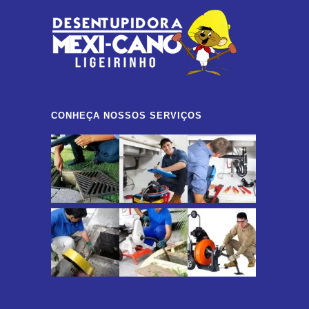
CONHEÇA NOSSOS SERVIÇOS