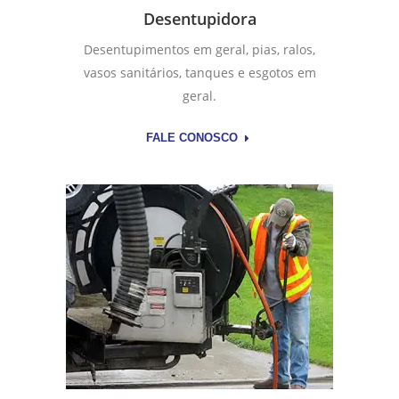
Desentupidora
Desentupimentos em geral, pias, ralos,
vasos sanitários, tanques e esgotos em
geral.
FALE CONOSCO