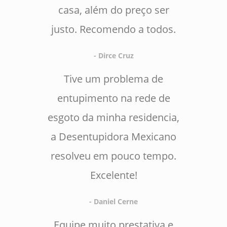
casa, além do preço ser
justo. Recomendo a todos.
- Dirce Cruz
Tive um problema de
entupimento na rede de
esgoto da minha residencia,
a Desentupidora Mexicano
resolveu em pouco tempo.
Excelente!
- Daniel Cerne
Equipe muito prestativa e