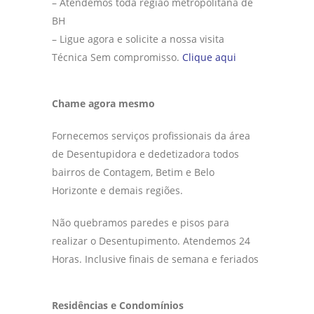
– Atendemos toda região metropolitana de
BH
– Ligue agora e solicite a nossa visita
Técnica Sem compromisso.
Clique aqui
Chame agora mesmo
Fornecemos serviços profissionais da área
de Desentupidora e dedetizadora todos
bairros de Contagem, Betim e Belo
Horizonte e demais regiões.
Não quebramos paredes e pisos para
realizar o Desentupimento. Atendemos 24
Horas. Inclusive finais de semana e feriados
Residências e Condomínios