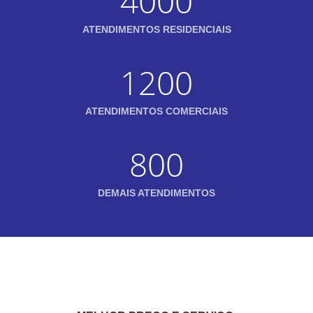
4000
ATENDIMENTOS RESIDENCIAIS
1200
ATENDIMENTOS COMERCIAIS
800
DEMAIS ATENDIMENTOS