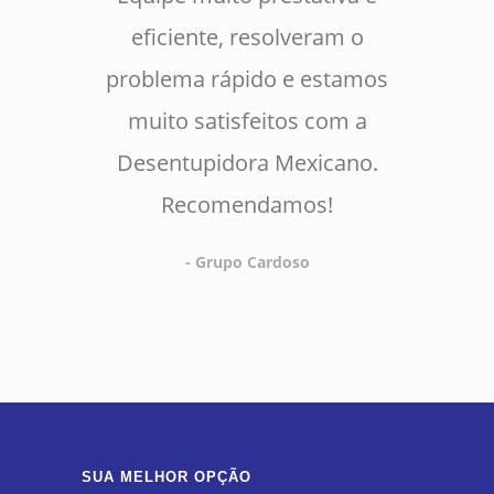
eficiente, resolveram o
problema rápido e estamos
muito satisfeitos com a
Desentupidora Mexicano.
Recomendamos!
- Grupo Cardoso
SUA MELHOR OPÇÃO