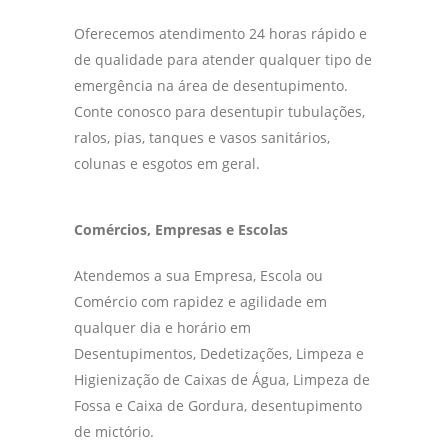
Oferecemos atendimento 24 horas rápido e
de qualidade para atender qualquer tipo de
emergência na área de desentupimento.
Conte conosco para desentupir tubulações,
ralos, pias, tanques e vasos sanitários,
colunas e esgotos em geral.
Comércios, Empresas e Escolas
Atendemos a sua Empresa, Escola ou
Comércio com rapidez e agilidade em
qualquer dia e horário em
Desentupimentos, Dedetizações, Limpeza e
Higienização de Caixas de Água, Limpeza de
Fossa e Caixa de Gordura, desentupimento
de mictório.