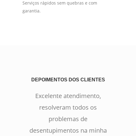
Serviços rápidos sem quebras e com
garantia.
DEPOIMENTOS DOS CLIENTES
Excelente atendimento,
resolveram todos os
problemas de
desentupimentos na minha