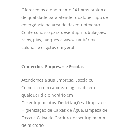
Oferecemos atendimento 24 horas rápido e
de qualidade para atender qualquer tipo de
emergência na área de desentupimento.
Conte conosco para desentupir tubulações,
ralos, pias, tanques e vasos sanitários,
colunas e esgotos em geral.
Comércios, Empresas e Escolas
Atendemos a sua Empresa, Escola ou
Comércio com rapidez e agilidade em
qualquer dia e horário em
Desentupimentos, Dedetizações, Limpeza e
Higienização de Caixas de Água, Limpeza de
Fossa e Caixa de Gordura, desentupimento
de mictório.