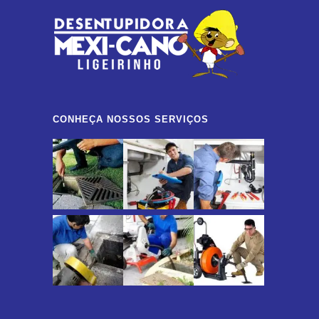
CONHEÇA NOSSOS SERVIÇOS