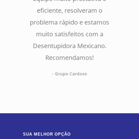
eficiente, resolveram o
problema rápido e estamos
muito satisfeitos com a
Desentupidora Mexicano.
Recomendamos!
- Grupo Cardoso
SUA MELHOR OPÇÃO