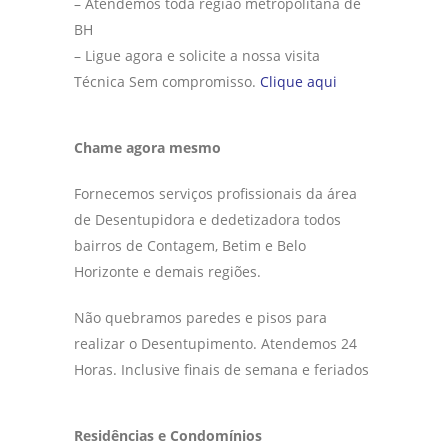
– Atendemos toda região metropolitana de
BH
– Ligue agora e solicite a nossa visita
Técnica Sem compromisso.
Clique aqui
Chame agora mesmo
Fornecemos serviços profissionais da área
de Desentupidora e dedetizadora todos
bairros de Contagem, Betim e Belo
Horizonte e demais regiões.
Não quebramos paredes e pisos para
realizar o Desentupimento. Atendemos 24
Horas. Inclusive finais de semana e feriados
Residências e Condomínios