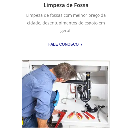
Limpeza de Fossa
Limpeza de fossas com melhor preço da
cidade, desentupimentos de esgoto em
geral.
FALE CONOSCO