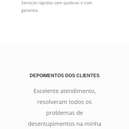
Serviços rápidos sem quebras e com
garantia.
DEPOIMENTOS DOS CLIENTES
Excelente atendimento,
resolveram todos os
problemas de
desentupimentos na minha