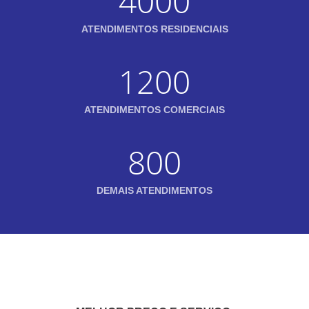
4000
ATENDIMENTOS RESIDENCIAIS
1200
ATENDIMENTOS COMERCIAIS
800
DEMAIS ATENDIMENTOS