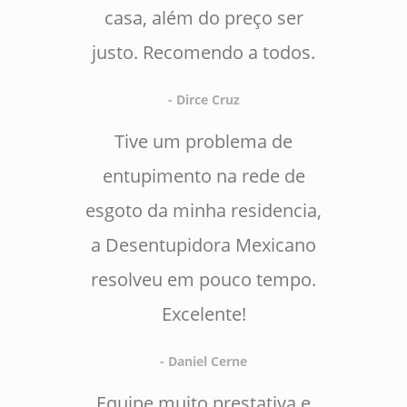
casa, além do preço ser
justo. Recomendo a todos.
- Dirce Cruz
Tive um problema de
entupimento na rede de
esgoto da minha residencia,
a Desentupidora Mexicano
resolveu em pouco tempo.
Excelente!
- Daniel Cerne
Equipe muito prestativa e