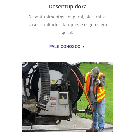
Desentupidora
Desentupimentos em geral, pias, ralos,
vasos sanitários, tanques e esgotos em
geral.
FALE CONOSCO