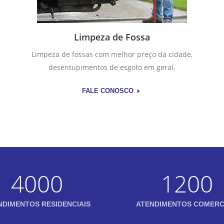
Limpeza de Fossa
Limpeza de fossas com melhor preço da cidade,
desentupimentos de esgoto em geral.
FALE CONOSCO
4000
1200
NDIMENTOS RESIDENCIAIS
ATENDIMENTOS COMERC