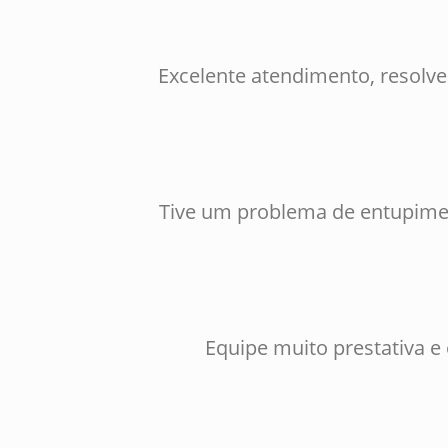
Excelente atendimento, resolv
Tive um problema de entupimen
Equipe muito prestativa e