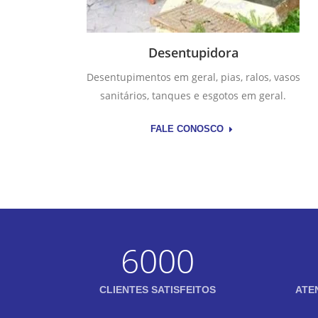
Desentupidora
Desentupimentos em geral, pias, ralos, vasos
sanitários, tanques e esgotos em geral.
FALE CONOSCO
6000
CLIENTES SATISFEITOS
ATE