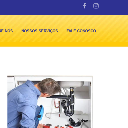
RE NÓS
NOSSOS SERVIÇOS
FALE CONOSCO