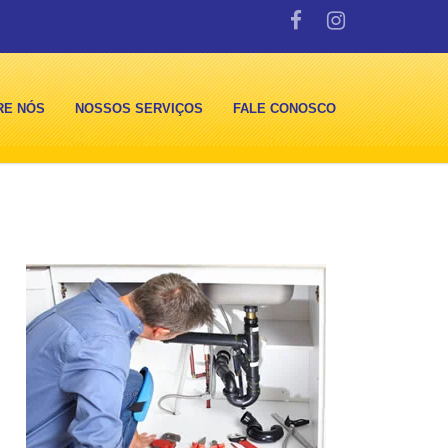
RE NÓS
NOSSOS SERVIÇOS
FALE CONOSCO