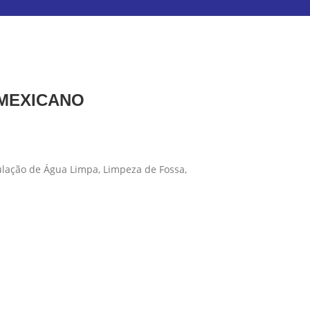
 MEXICANO
ulação de Água Limpa, Limpeza de Fossa,