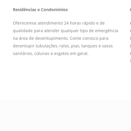
Residências e Condomínios
Oferecemos atendimento 24 horas rápido e de
qualidade para atender qualquer tipo de emergência
na área de desentupimento. Conte conosco para
desentupir tubulações, ralos, pias, tanques e vasos
sanitários, colunas e esgotos em geral.