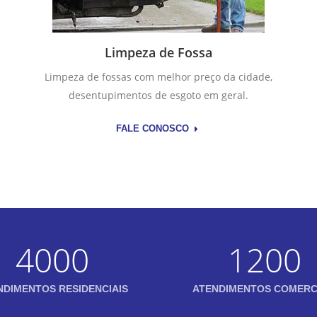
Limpeza de Fossa
Limpeza de fossas com melhor preço da cidade,
desentupimentos de esgoto em geral.
FALE CONOSCO
4000
1200
NDIMENTOS RESIDENCIAIS
ATENDIMENTOS COMERC