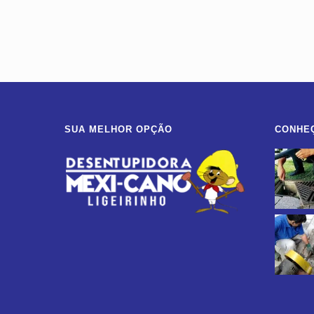
SUA MELHOR OPÇÃO
CONHE