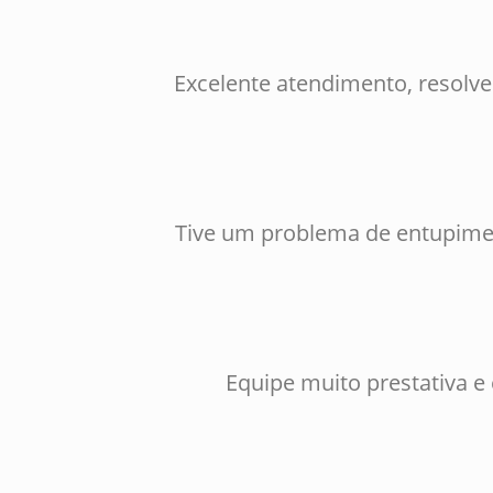
Excelente atendimento, resolv
Tive um problema de entupimen
Equipe muito prestativa e