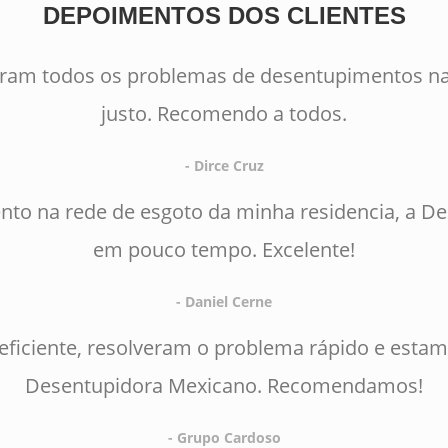
DEPOIMENTOS DOS CLIENTES
eram todos os problemas de desentupimentos na
justo. Recomendo a todos.
- Dirce Cruz
to na rede de esgoto da minha residencia, a D
em pouco tempo. Excelente!
- Daniel Cerne
 eficiente, resolveram o problema rápido e estam
Desentupidora Mexicano. Recomendamos!
- Grupo Cardoso