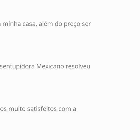
 minha casa, além do preço ser
esentupidora Mexicano resolveu
os muito satisfeitos com a