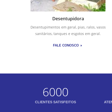
Desentupidora
Desentupimentos em geral, pias, ralos, vasos
sanitários, tanques e esgotos em geral.
FALE CONOSCO
6000
CLIENTES SATISFEITOS
ATE