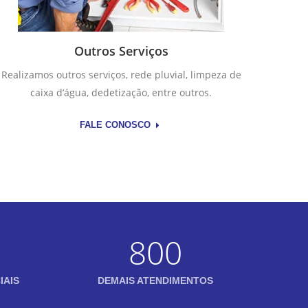
Outros Serviços
Realizamos outros serviços, rede pluvial, limpeza de
caixa d’água, dedetização, entre outros.
FALE CONOSCO
800
IAIS
DEMAIS ATENDIMENTOS