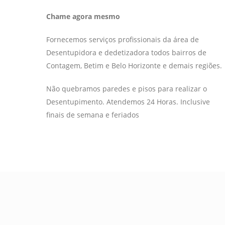
Chame agora mesmo
Fornecemos serviços profissionais da área de
Desentupidora e dedetizadora todos bairros de
Contagem, Betim e Belo Horizonte e demais regiões.
Não quebramos paredes e pisos para realizar o
Desentupimento. Atendemos 24 Horas. Inclusive
finais de semana e feriados