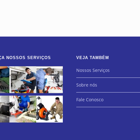
ÇA NOSSOS SERVIÇOS
VEJA TAMBÉM
Nossos Serviços
Sobre nós
Fale Conosco