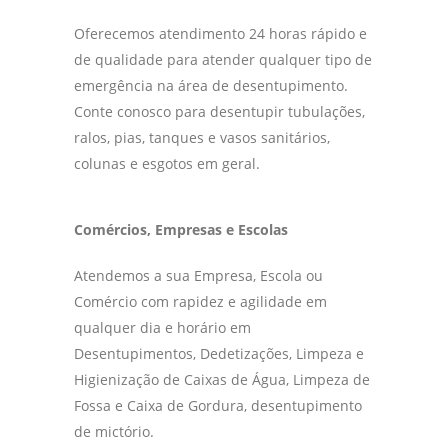
Oferecemos atendimento 24 horas rápido e
de qualidade para atender qualquer tipo de
emergência na área de desentupimento.
Conte conosco para desentupir tubulações,
ralos, pias, tanques e vasos sanitários,
colunas e esgotos em geral.
Comércios, Empresas e Escolas
Atendemos a sua Empresa, Escola ou
Comércio com rapidez e agilidade em
qualquer dia e horário em
Desentupimentos, Dedetizações, Limpeza e
Higienização de Caixas de Água, Limpeza de
Fossa e Caixa de Gordura, desentupimento
de mictório.