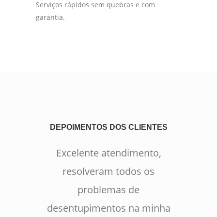
Serviços rápidos sem quebras e com
garantia.
DEPOIMENTOS DOS CLIENTES
Excelente atendimento,
resolveram todos os
problemas de
desentupimentos na minha