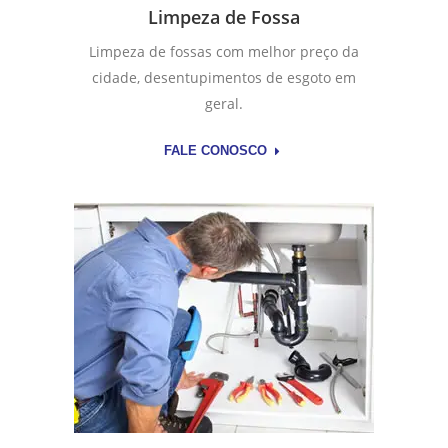
Limpeza de Fossa
Limpeza de fossas com melhor preço da
cidade, desentupimentos de esgoto em
geral.
FALE CONOSCO