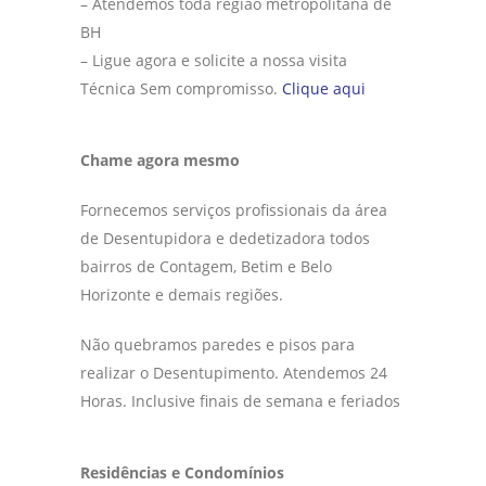
– Atendemos toda região metropolitana de
BH
– Ligue agora e solicite a nossa visita
Técnica Sem compromisso.
Clique aqui
Chame agora mesmo
Fornecemos serviços profissionais da área
de Desentupidora e dedetizadora todos
bairros de Contagem, Betim e Belo
Horizonte e demais regiões.
Não quebramos paredes e pisos para
realizar o Desentupimento. Atendemos 24
Horas. Inclusive finais de semana e feriados
Residências e Condomínios