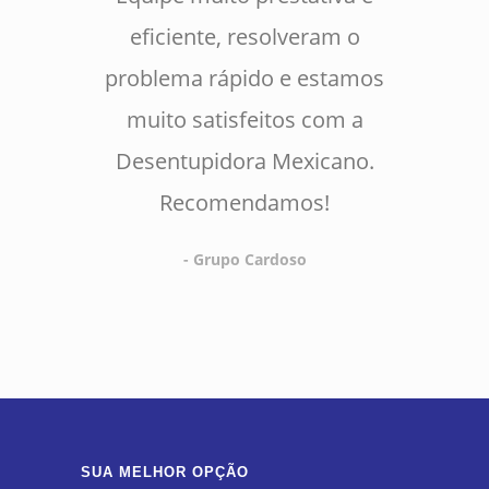
eficiente, resolveram o
problema rápido e estamos
muito satisfeitos com a
Desentupidora Mexicano.
Recomendamos!
- Grupo Cardoso
SUA MELHOR OPÇÃO