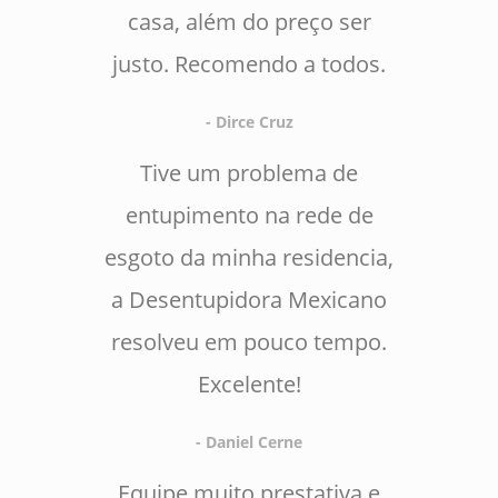
casa, além do preço ser
justo. Recomendo a todos.
- Dirce Cruz
Tive um problema de
entupimento na rede de
esgoto da minha residencia,
a Desentupidora Mexicano
resolveu em pouco tempo.
Excelente!
- Daniel Cerne
Equipe muito prestativa e