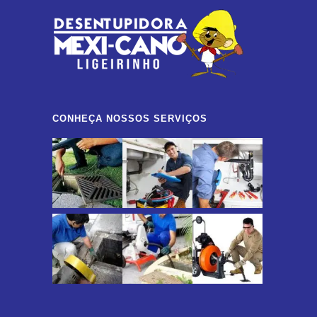
CONHEÇA NOSSOS SERVIÇOS