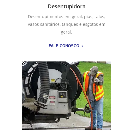
Desentupidora
Desentupimentos em geral, pias, ralos,
vasos sanitários, tanques e esgotos em
geral.
FALE CONOSCO