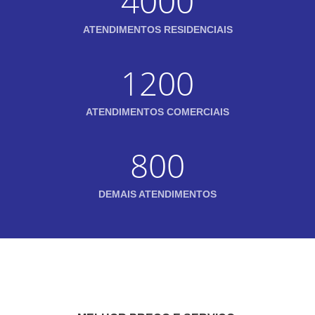
4000
ATENDIMENTOS RESIDENCIAIS
1200
ATENDIMENTOS COMERCIAIS
800
DEMAIS ATENDIMENTOS