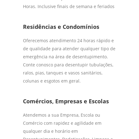
Horas. Inclusive finais de semana e feriados
Residências e Condomínios
Oferecemos atendimento 24 horas rápido e
de qualidade para atender qualquer tipo de
emergência na área de desentupimento.
Conte conosco para desentupir tubulações,
ralos, pias, tanques e vasos sanitários,
colunas e esgotos em geral.
Comércios, Empresas e Escolas
Atendemos a sua Empresa, Escola ou
Comércio com rapidez e agilidade em
qualquer dia e horário em