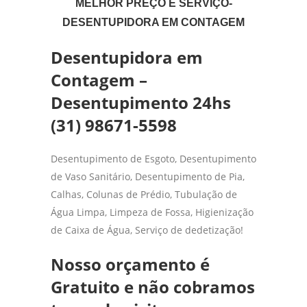
MELHOR PREÇO E SERVIÇO-
DESENTUPIDORA EM CONTAGEM
Desentupidora em
Contagem –
Desentupimento 24hs
(31) 98671-5598
Desentupimento de Esgoto, Desentupimento
de Vaso Sanitário, Desentupimento de Pia,
Calhas, Colunas de Prédio, Tubulação de
Água Limpa, Limpeza de Fossa, Higienização
de Caixa de Água, Serviço de dedetização!
Nosso orçamento é
Gratuito e não cobramos