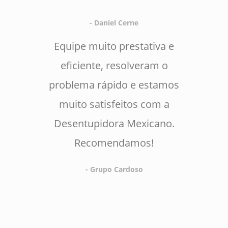
- Daniel Cerne
Equipe muito prestativa e
eficiente, resolveram o
problema rápido e estamos
muito satisfeitos com a
Desentupidora Mexicano.
Recomendamos!
- Grupo Cardoso