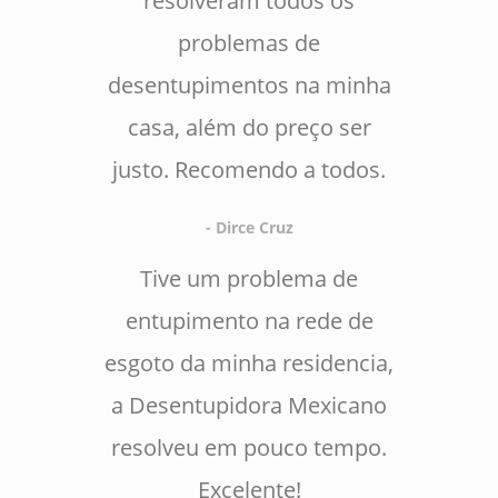
resolveram todos os
problemas de
desentupimentos na minha
casa, além do preço ser
justo. Recomendo a todos.
- Dirce Cruz
Tive um problema de
entupimento na rede de
esgoto da minha residencia,
a Desentupidora Mexicano
resolveu em pouco tempo.
Excelente!