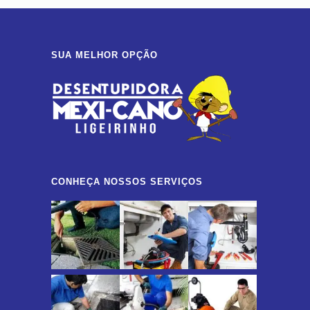
SUA MELHOR OPÇÃO
CONHEÇA NOSSOS SERVIÇOS