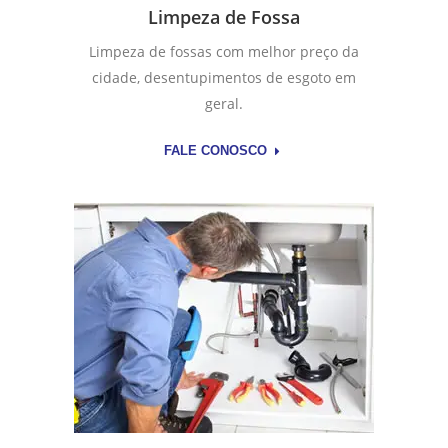
Limpeza de Fossa
Limpeza de fossas com melhor preço da
cidade, desentupimentos de esgoto em
geral.
FALE CONOSCO