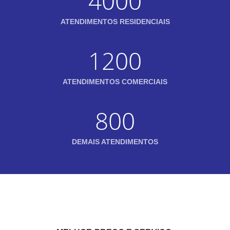
4000
ATENDIMENTOS RESIDENCIAIS
1200
ATENDIMENTOS COMERCIAIS
800
DEMAIS ATENDIMENTOS