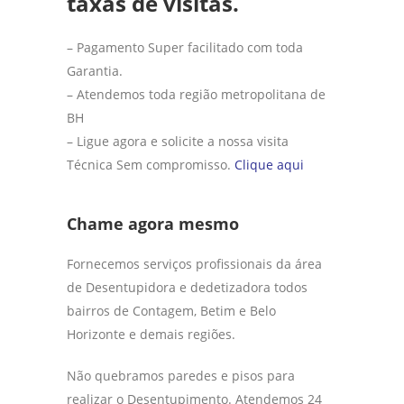
taxas de visitas.
– Pagamento Super facilitado com toda
Garantia.
– Atendemos toda região metropolitana de
BH
– Ligue agora e solicite a nossa visita
Técnica Sem compromisso.
Clique aqui
Chame agora mesmo
Fornecemos serviços profissionais da área
de Desentupidora e dedetizadora todos
bairros de Contagem, Betim e Belo
Horizonte e demais regiões.
Não quebramos paredes e pisos para
realizar o Desentupimento. Atendemos 24