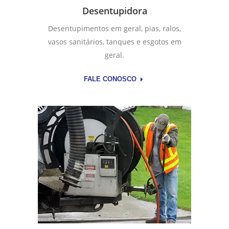
Desentupidora
Desentupimentos em geral, pias, ralos,
vasos sanitários, tanques e esgotos em
geral.
FALE CONOSCO