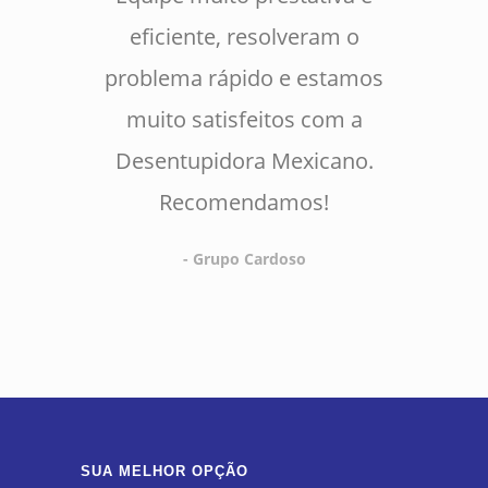
eficiente, resolveram o
problema rápido e estamos
muito satisfeitos com a
Desentupidora Mexicano.
Recomendamos!
- Grupo Cardoso
SUA MELHOR OPÇÃO