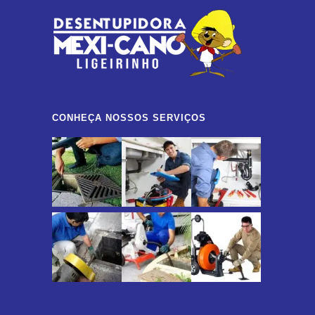
CONHEÇA NOSSOS SERVIÇOS