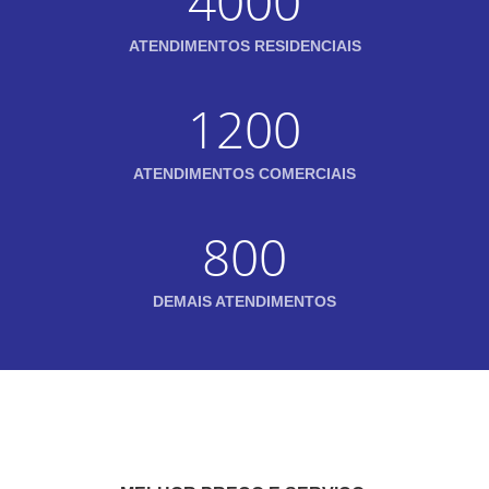
4000
ATENDIMENTOS RESIDENCIAIS
1200
ATENDIMENTOS COMERCIAIS
800
DEMAIS ATENDIMENTOS