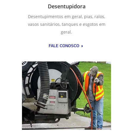
Desentupidora
Desentupimentos em geral, pias, ralos,
vasos sanitários, tanques e esgotos em
geral.
FALE CONOSCO