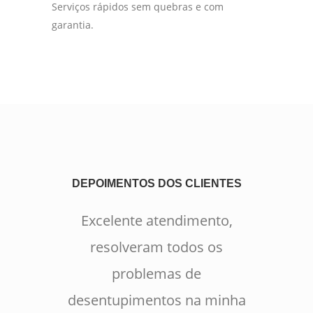
Serviços rápidos sem quebras e com
garantia.
DEPOIMENTOS DOS CLIENTES
Excelente atendimento,
resolveram todos os
problemas de
desentupimentos na minha