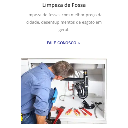
Limpeza de Fossa
Limpeza de fossas com melhor preço da
cidade, desentupimentos de esgoto em
geral.
FALE CONOSCO