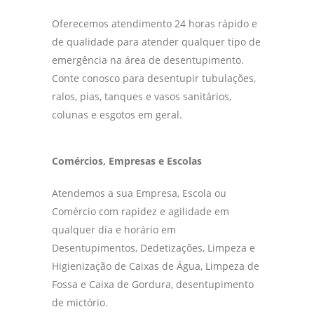
Oferecemos atendimento 24 horas rápido e
de qualidade para atender qualquer tipo de
emergência na área de desentupimento.
Conte conosco para desentupir tubulações,
ralos, pias, tanques e vasos sanitários,
colunas e esgotos em geral.
Comércios, Empresas e Escolas
Atendemos a sua Empresa, Escola ou
Comércio com rapidez e agilidade em
qualquer dia e horário em
Desentupimentos, Dedetizações, Limpeza e
Higienização de Caixas de Água, Limpeza de
Fossa e Caixa de Gordura, desentupimento
de mictório.