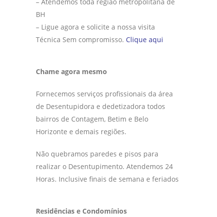
– Atendemos toda região metropolitana de
BH
– Ligue agora e solicite a nossa visita
Técnica Sem compromisso.
Clique aqui
Chame agora mesmo
Fornecemos serviços profissionais da área
de Desentupidora e dedetizadora todos
bairros de Contagem, Betim e Belo
Horizonte e demais regiões.
Não quebramos paredes e pisos para
realizar o Desentupimento. Atendemos 24
Horas. Inclusive finais de semana e feriados
Residências e Condomínios