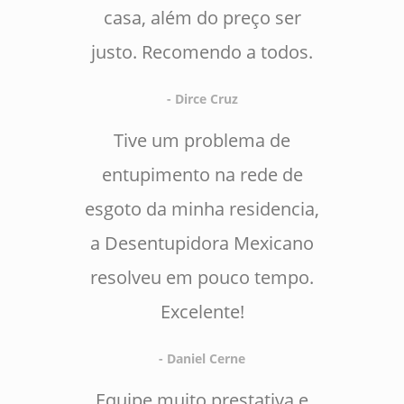
casa, além do preço ser
justo. Recomendo a todos.
- Dirce Cruz
Tive um problema de
entupimento na rede de
esgoto da minha residencia,
a Desentupidora Mexicano
resolveu em pouco tempo.
Excelente!
- Daniel Cerne
Equipe muito prestativa e