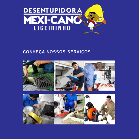
CONHEÇA NOSSOS SERVIÇOS