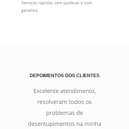
Serviços rápidos sem quebras e com
garantia.
DEPOIMENTOS DOS CLIENTES
Excelente atendimento,
resolveram todos os
problemas de
desentupimentos na minha