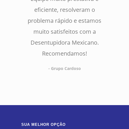
eficiente, resolveram o
problema rápido e estamos
muito satisfeitos com a
Desentupidora Mexicano.
Recomendamos!
- Grupo Cardoso
SUA MELHOR OPÇÃO