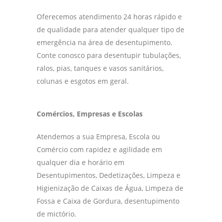
Oferecemos atendimento 24 horas rápido e
de qualidade para atender qualquer tipo de
emergência na área de desentupimento.
Conte conosco para desentupir tubulações,
ralos, pias, tanques e vasos sanitários,
colunas e esgotos em geral.
Comércios, Empresas e Escolas
Atendemos a sua Empresa, Escola ou
Comércio com rapidez e agilidade em
qualquer dia e horário em
Desentupimentos, Dedetizações, Limpeza e
Higienização de Caixas de Água, Limpeza de
Fossa e Caixa de Gordura, desentupimento
de mictório.