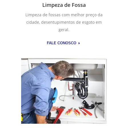
Limpeza de Fossa
Limpeza de fossas com melhor preço da
cidade, desentupimentos de esgoto em
geral.
FALE CONOSCO