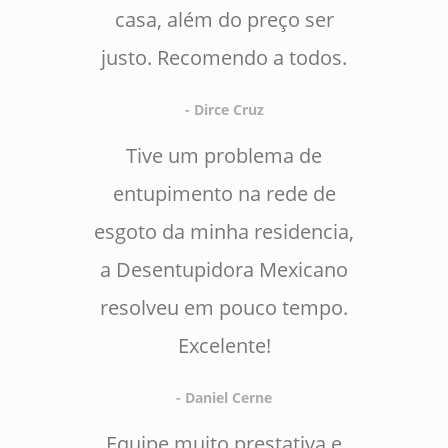
casa, além do preço ser
justo. Recomendo a todos.
- Dirce Cruz
Tive um problema de
entupimento na rede de
esgoto da minha residencia,
a Desentupidora Mexicano
resolveu em pouco tempo.
Excelente!
- Daniel Cerne
Equipe muito prestativa e