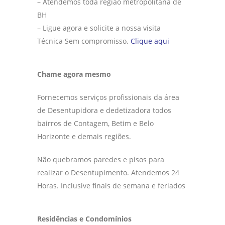
– Atendemos toda região metropolitana de
BH
– Ligue agora e solicite a nossa visita
Técnica Sem compromisso.
Clique aqui
Chame agora mesmo
Fornecemos serviços profissionais da área
de Desentupidora e dedetizadora todos
bairros de Contagem, Betim e Belo
Horizonte e demais regiões.
Não quebramos paredes e pisos para
realizar o Desentupimento. Atendemos 24
Horas. Inclusive finais de semana e feriados
Residências e Condomínios