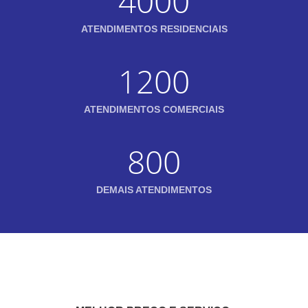
4000
ATENDIMENTOS RESIDENCIAIS
1200
ATENDIMENTOS COMERCIAIS
800
DEMAIS ATENDIMENTOS