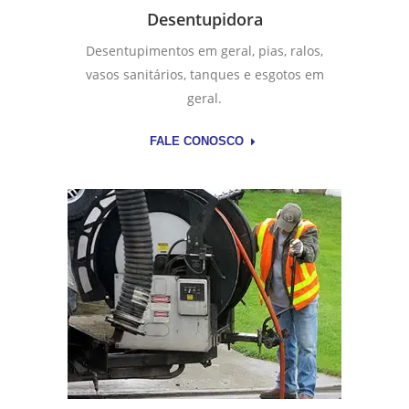
Desentupidora
Desentupimentos em geral, pias, ralos,
vasos sanitários, tanques e esgotos em
geral.
FALE CONOSCO