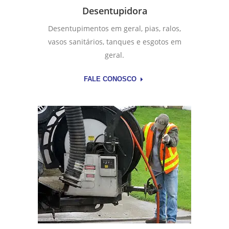
Desentupidora
Desentupimentos em geral, pias, ralos,
vasos sanitários, tanques e esgotos em
geral.
FALE CONOSCO