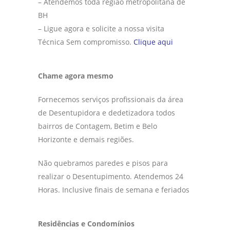
– Atendemos toda região metropolitana de
BH
– Ligue agora e solicite a nossa visita
Técnica Sem compromisso.
Clique aqui
Chame agora mesmo
Fornecemos serviços profissionais da área
de Desentupidora e dedetizadora todos
bairros de Contagem, Betim e Belo
Horizonte e demais regiões.
Não quebramos paredes e pisos para
realizar o Desentupimento. Atendemos 24
Horas. Inclusive finais de semana e feriados
Residências e Condomínios