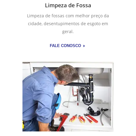
Limpeza de Fossa
Limpeza de fossas com melhor preço da
cidade, desentupimentos de esgoto em
geral.
FALE CONOSCO