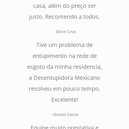
casa, além do preço ser
justo. Recomendo a todos.
- Dirce Cruz
Tive um problema de
entupimento na rede de
esgoto da minha residencia,
a Desentupidora Mexicano
resolveu em pouco tempo.
Excelente!
- Daniel Cerne
Equipe muito prestativa e