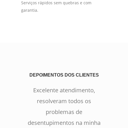
Serviços rápidos sem quebras e com
garantia.
DEPOIMENTOS DOS CLIENTES
Excelente atendimento,
resolveram todos os
problemas de
desentupimentos na minha