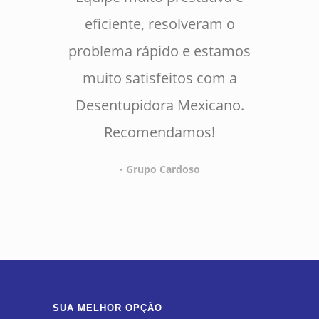
eficiente, resolveram o
problema rápido e estamos
muito satisfeitos com a
Desentupidora Mexicano.
Recomendamos!
- Grupo Cardoso
SUA MELHOR OPÇÃO