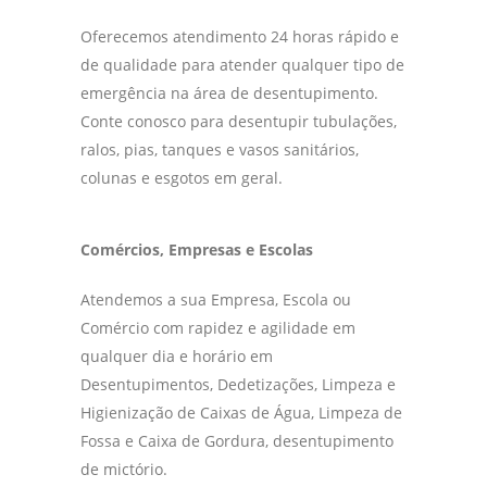
Oferecemos atendimento 24 horas rápido e
de qualidade para atender qualquer tipo de
emergência na área de desentupimento.
Conte conosco para desentupir tubulações,
ralos, pias, tanques e vasos sanitários,
colunas e esgotos em geral.
Comércios, Empresas e Escolas
Atendemos a sua Empresa, Escola ou
Comércio com rapidez e agilidade em
qualquer dia e horário em
Desentupimentos, Dedetizações, Limpeza e
Higienização de Caixas de Água, Limpeza de
Fossa e Caixa de Gordura, desentupimento
de mictório.