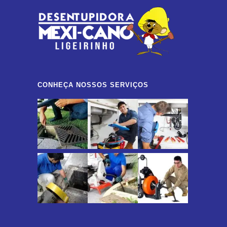
CONHEÇA NOSSOS SERVIÇOS