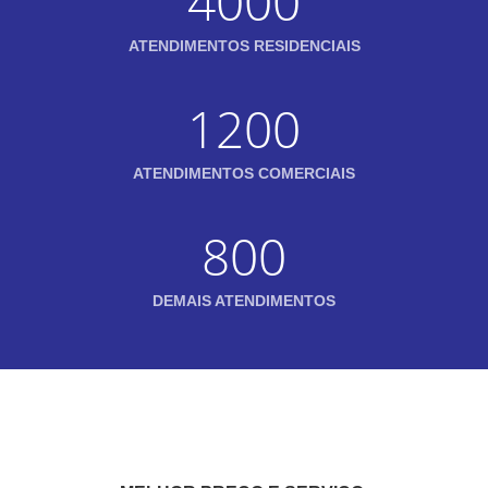
4000
ATENDIMENTOS RESIDENCIAIS
1200
ATENDIMENTOS COMERCIAIS
800
DEMAIS ATENDIMENTOS