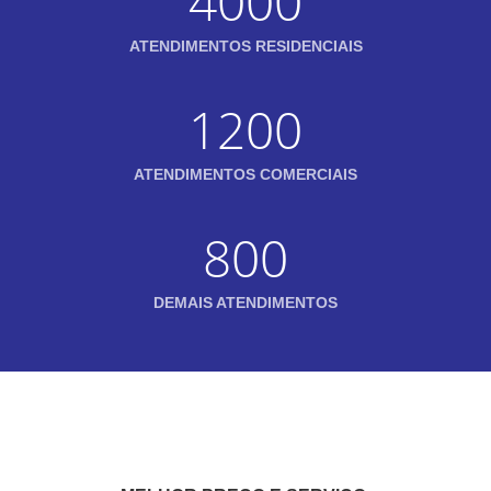
4000
ATENDIMENTOS RESIDENCIAIS
1200
ATENDIMENTOS COMERCIAIS
800
DEMAIS ATENDIMENTOS