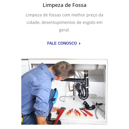
Limpeza de Fossa
Limpeza de fossas com melhor preço da
cidade, desentupimentos de esgoto em
geral.
FALE CONOSCO