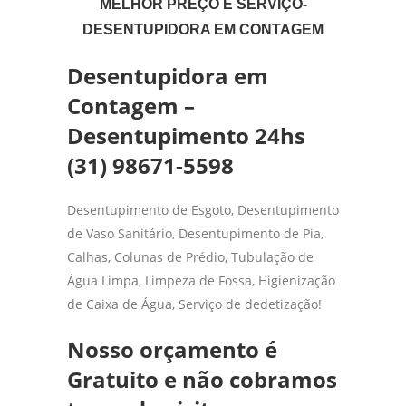
MELHOR PREÇO E SERVIÇO-
DESENTUPIDORA EM CONTAGEM
Desentupidora em
Contagem –
Desentupimento 24hs
(31) 98671-5598
Desentupimento de Esgoto, Desentupimento
de Vaso Sanitário, Desentupimento de Pia,
Calhas, Colunas de Prédio, Tubulação de
Água Limpa, Limpeza de Fossa, Higienização
de Caixa de Água, Serviço de dedetização!
Nosso orçamento é
Gratuito e não cobramos