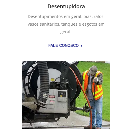
Desentupidora
Desentupimentos em geral, pias, ralos,
vasos sanitários, tanques e esgotos em
geral.
FALE CONOSCO