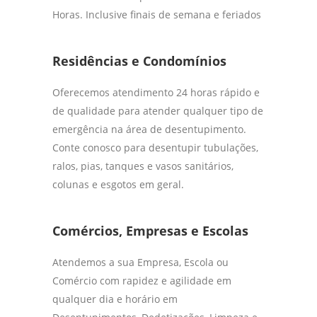
Horas. Inclusive finais de semana e feriados
Residências e Condomínios
Oferecemos atendimento 24 horas rápido e
de qualidade para atender qualquer tipo de
emergência na área de desentupimento.
Conte conosco para desentupir tubulações,
ralos, pias, tanques e vasos sanitários,
colunas e esgotos em geral.
Comércios, Empresas e Escolas
Atendemos a sua Empresa, Escola ou
Comércio com rapidez e agilidade em
qualquer dia e horário em