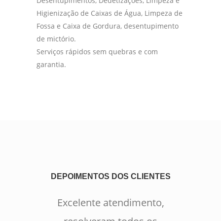
Desentupimentos, Dedetizações, Limpeza e
Higienização de Caixas de Água, Limpeza de
Fossa e Caixa de Gordura, desentupimento
de mictório.
Serviços rápidos sem quebras e com
garantia.
DEPOIMENTOS DOS CLIENTES
Excelente atendimento,