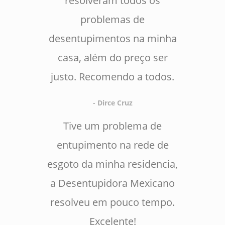
resolveram todos os
problemas de
desentupimentos na minha
casa, além do preço ser
justo. Recomendo a todos.
- Dirce Cruz
Tive um problema de
entupimento na rede de
esgoto da minha residencia,
a Desentupidora Mexicano
resolveu em pouco tempo.
Excelente!