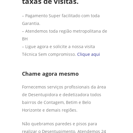
taxas de visitas.
– Pagamento Super facilitado com toda
Garantia.
– Atendemos toda região metropolitana de
BH
– Ligue agora e solicite a nossa visita
Técnica Sem compromisso.
Clique aqui
Chame agora mesmo
Fornecemos serviços profissionais da área
de Desentupidora e dedetizadora todos
bairros de Contagem, Betim e Belo
Horizonte e demais regiões.
Não quebramos paredes e pisos para
realizar o Desentupimento. Atendemos 24