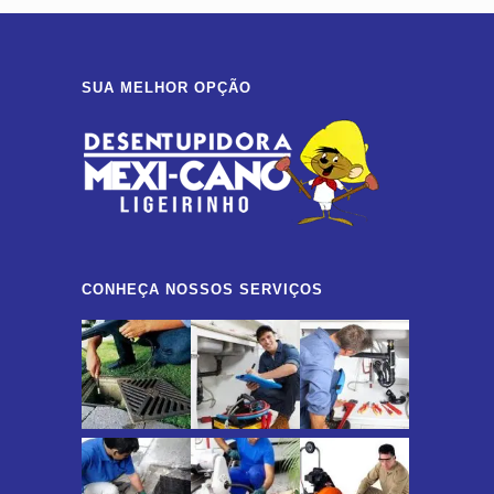
SUA MELHOR OPÇÃO
CONHEÇA NOSSOS SERVIÇOS