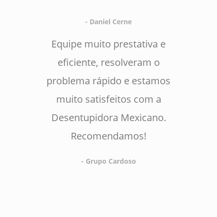
- Daniel Cerne
Equipe muito prestativa e
eficiente, resolveram o
problema rápido e estamos
muito satisfeitos com a
Desentupidora Mexicano.
Recomendamos!
- Grupo Cardoso