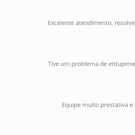
Excelente atendimento, resolv
Tive um problema de entupimen
Equipe muito prestativa e