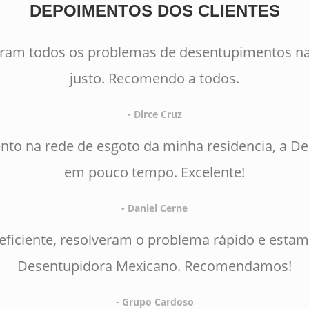
DEPOIMENTOS DOS CLIENTES
eram todos os problemas de desentupimentos na
justo. Recomendo a todos.
- Dirce Cruz
to na rede de esgoto da minha residencia, a D
em pouco tempo. Excelente!
- Daniel Cerne
 eficiente, resolveram o problema rápido e estam
Desentupidora Mexicano. Recomendamos!
- Grupo Cardoso