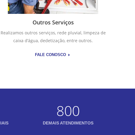
Outros Serviços
Realizamos outros serviços, rede pluvial, limpeza de
caixa d’água, dedetização, entre outros.
FALE CONOSCO
800
IAIS
DEMAIS ATENDIMENTOS