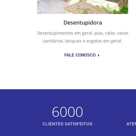
Desentupidora
Desentupimentos em geral, pias, ralos, vasos
sanitários, tanques e esgotos em geral.
FALE CONOSCO
6000
CLIENTES SATISFEITOS
ATE