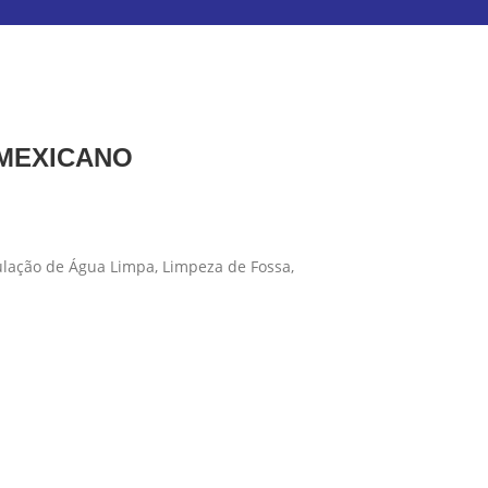
 MEXICANO
ulação de Água Limpa, Limpeza de Fossa,