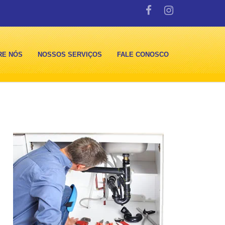
RE NÓS
NOSSOS SERVIÇOS
FALE CONOSCO