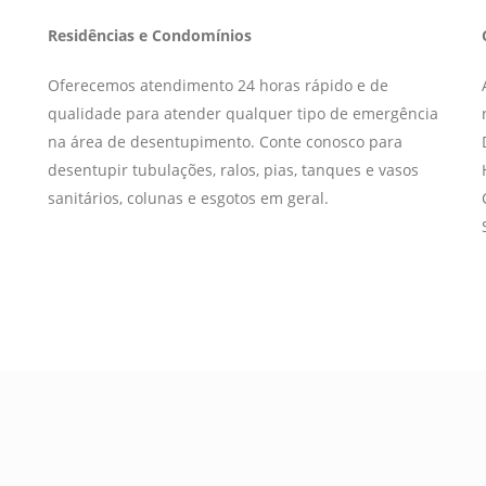
Residências e Condomínios
Oferecemos atendimento 24 horas rápido e de
qualidade para atender qualquer tipo de emergência
na área de desentupimento. Conte conosco para
desentupir tubulações, ralos, pias, tanques e vasos
sanitários, colunas e esgotos em geral.