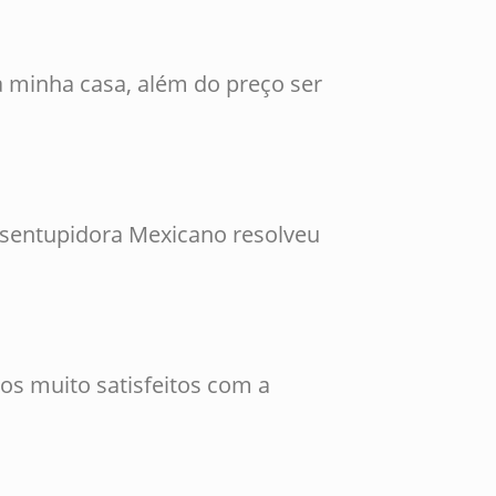
 minha casa, além do preço ser
esentupidora Mexicano resolveu
os muito satisfeitos com a