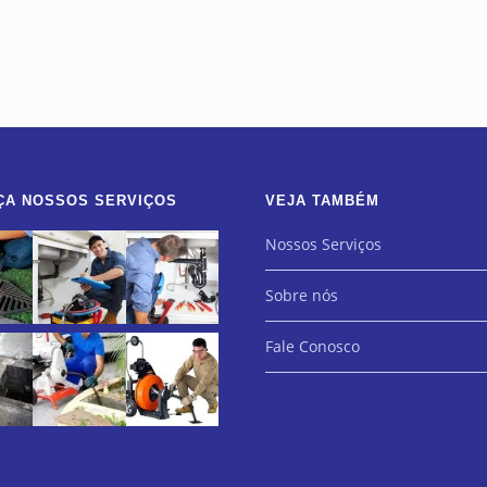
ÇA NOSSOS SERVIÇOS
VEJA TAMBÉM
Nossos Serviços
Sobre nós
Fale Conosco