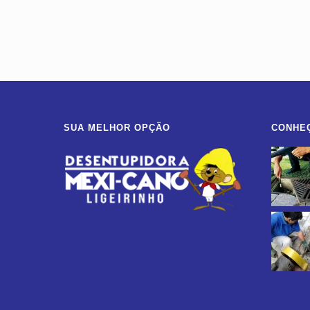
SUA MELHOR OPÇÃO
CONHE