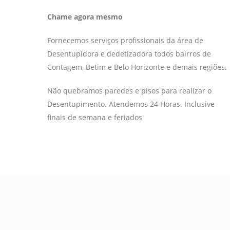
Chame agora mesmo
Fornecemos serviços profissionais da área de
Desentupidora e dedetizadora todos bairros de
Contagem, Betim e Belo Horizonte e demais regiões.
Não quebramos paredes e pisos para realizar o
Desentupimento. Atendemos 24 Horas. Inclusive
finais de semana e feriados