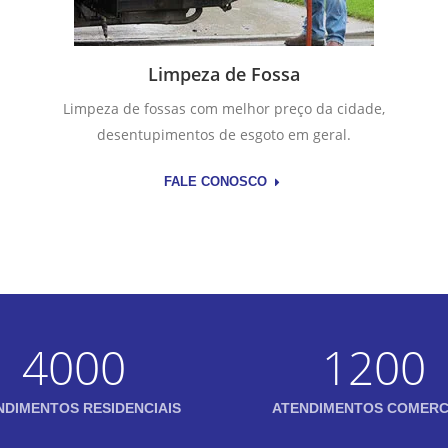
Limpeza de Fossa
Limpeza de fossas com melhor preço da cidade,
desentupimentos de esgoto em geral.
FALE CONOSCO
4000
1200
NDIMENTOS RESIDENCIAIS
ATENDIMENTOS COMERC