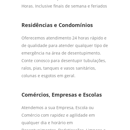
Horas. Inclusive finais de semana e feriados
Residências e Condomínios
Oferecemos atendimento 24 horas rápido e
de qualidade para atender qualquer tipo de
emergência na área de desentupimento.
Conte conosco para desentupir tubulações,
ralos, pias, tanques e vasos sanitários,
colunas e esgotos em geral.
Comércios, Empresas e Escolas
Atendemos a sua Empresa, Escola ou
Comércio com rapidez e agilidade em
qualquer dia e horário em