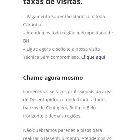
taxas de visitas.
– Pagamento Super facilitado com toda
Garantia.
– Atendemos toda região metropolitana de
BH
– Ligue agora e solicite a nossa visita
Técnica Sem compromisso.
Clique aqui
Chame agora mesmo
Fornecemos serviços profissionais da área
de Desentupidora e dedetizadora todos
bairros de Contagem, Betim e Belo
Horizonte e demais regiões.
Não quebramos paredes e pisos para
realizar o Desentupimento. Atendemos 24