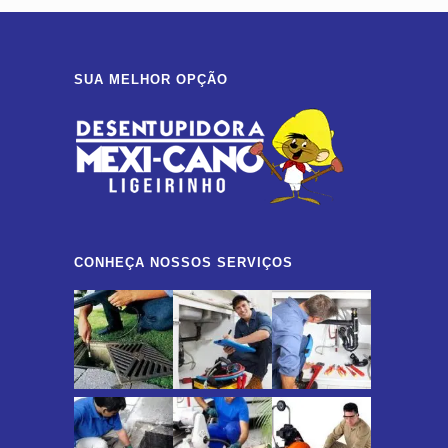
SUA MELHOR OPÇÃO
CONHEÇA NOSSOS SERVIÇOS