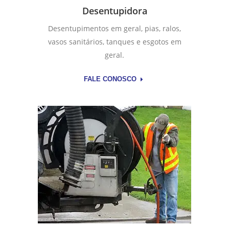
Desentupidora
Desentupimentos em geral, pias, ralos,
vasos sanitários, tanques e esgotos em
geral.
FALE CONOSCO