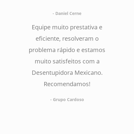
- Daniel Cerne
Equipe muito prestativa e
eficiente, resolveram o
problema rápido e estamos
muito satisfeitos com a
Desentupidora Mexicano.
Recomendamos!
- Grupo Cardoso