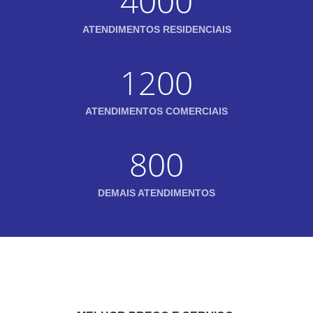
4000
ATENDIMENTOS RESIDENCIAIS
1200
ATENDIMENTOS COMERCIAIS
800
DEMAIS ATENDIMENTOS