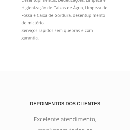
Desentupimentos, Dedetizações, Limpeza e
Higienização de Caixas de Água, Limpeza de
Fossa e Caixa de Gordura, desentupimento
de mictório.
Serviços rápidos sem quebras e com
garantia.
DEPOIMENTOS DOS CLIENTES
Excelente atendimento,