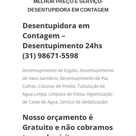
MELHOR PREÇO E SERVIÇO-
DESENTUPIDORA EM CONTAGEM
Desentupidora em
Contagem –
Desentupimento 24hs
(31) 98671-5598
Desentupimento de Esgoto, Desentupimento
de Vaso Sanitário, Desentupimento de Pia,
Calhas, Colunas de Prédio, Tubulação de
Água Limpa, Limpeza de Fossa, Higienização
de Caixa de Água, Serviço de dedetização!
Nosso orçamento é
Gratuito e não cobramos