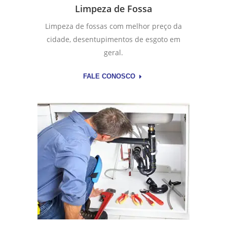
Limpeza de Fossa
Limpeza de fossas com melhor preço da
cidade, desentupimentos de esgoto em
geral.
FALE CONOSCO