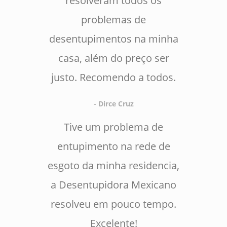
resolveram todos os
problemas de
desentupimentos na minha
casa, além do preço ser
justo. Recomendo a todos.
- Dirce Cruz
Tive um problema de
entupimento na rede de
esgoto da minha residencia,
a Desentupidora Mexicano
resolveu em pouco tempo.
Excelente!