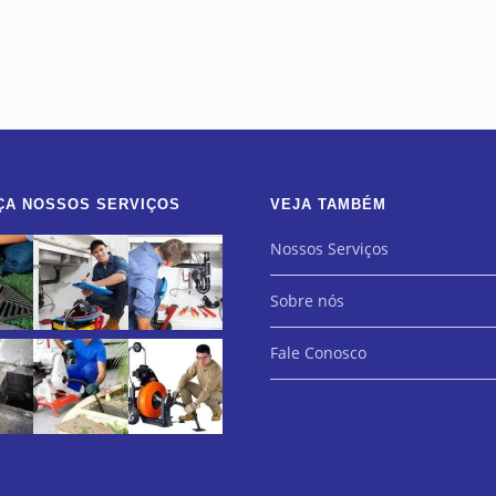
ÇA NOSSOS SERVIÇOS
VEJA TAMBÉM
Nossos Serviços
Sobre nós
Fale Conosco