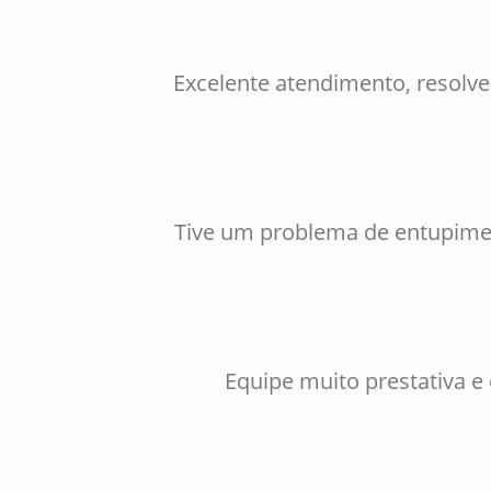
Excelente atendimento, resolv
Tive um problema de entupimen
Equipe muito prestativa e