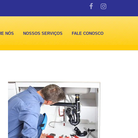
RE NÓS
NOSSOS SERVIÇOS
FALE CONOSCO