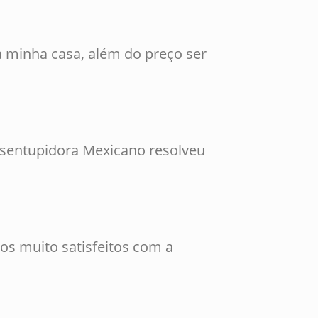
 minha casa, além do preço ser
esentupidora Mexicano resolveu
os muito satisfeitos com a