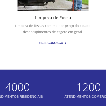
Limpeza de Fossa
Limpeza de fossas com melhor preço da cidade,
desentupimentos de esgoto em geral.
FALE CONOSCO
4000
1200
NDIMENTOS RESIDENCIAIS
ATENDIMENTOS COMERC