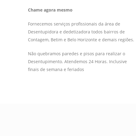
Chame agora mesmo
Fornecemos serviços profissionais da área de
Desentupidora e dedetizadora todos bairros de
Contagem, Betim e Belo Horizonte e demais regiões.
Não quebramos paredes e pisos para realizar o
Desentupimento. Atendemos 24 Horas. Inclusive
finais de semana e feriados