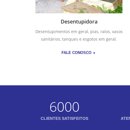
Desentupidora
Desentupimentos em geral, pias, ralos, vasos
sanitários, tanques e esgotos em geral.
FALE CONOSCO
6000
CLIENTES SATISFEITOS
ATE