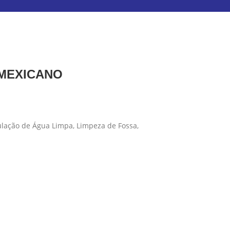
 MEXICANO
ulação de Água Limpa, Limpeza de Fossa,