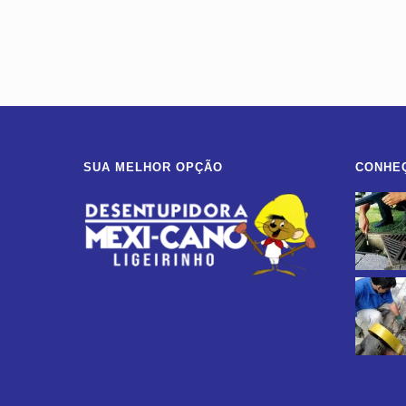
SUA MELHOR OPÇÃO
CONHE