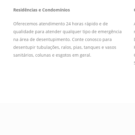
Residências e Condomínios
Oferecemos atendimento 24 horas rápido e de
qualidade para atender qualquer tipo de emergência
na área de desentupimento. Conte conosco para
desentupir tubulações, ralos, pias, tanques e vasos
sanitários, colunas e esgotos em geral.