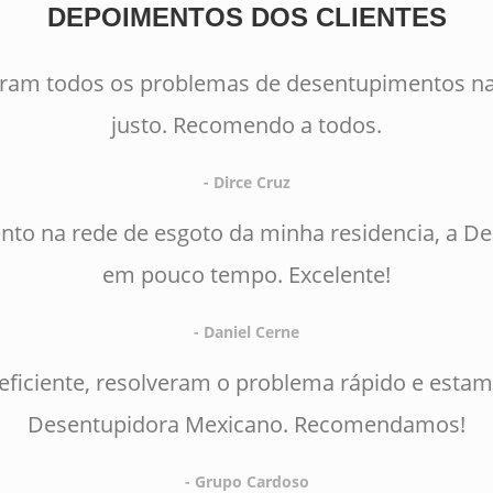
DEPOIMENTOS DOS CLIENTES
eram todos os problemas de desentupimentos na
justo. Recomendo a todos.
- Dirce Cruz
to na rede de esgoto da minha residencia, a D
em pouco tempo. Excelente!
- Daniel Cerne
 eficiente, resolveram o problema rápido e estam
Desentupidora Mexicano. Recomendamos!
- Grupo Cardoso