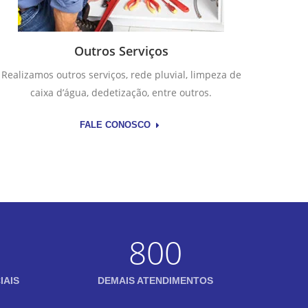
Outros Serviços
Realizamos outros serviços, rede pluvial, limpeza de
caixa d’água, dedetização, entre outros.
FALE CONOSCO
800
IAIS
DEMAIS ATENDIMENTOS