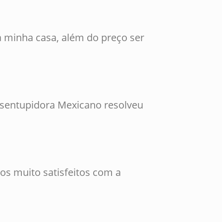
 minha casa, além do preço ser
esentupidora Mexicano resolveu
os muito satisfeitos com a