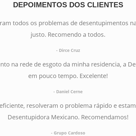
DEPOIMENTOS DOS CLIENTES
eram todos os problemas de desentupimentos na
justo. Recomendo a todos.
- Dirce Cruz
to na rede de esgoto da minha residencia, a D
em pouco tempo. Excelente!
- Daniel Cerne
 eficiente, resolveram o problema rápido e estam
Desentupidora Mexicano. Recomendamos!
- Grupo Cardoso