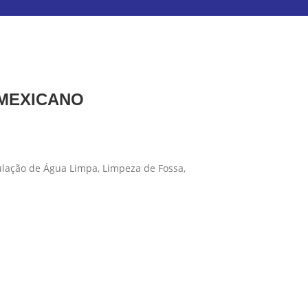
 MEXICANO
ulação de Água Limpa, Limpeza de Fossa,