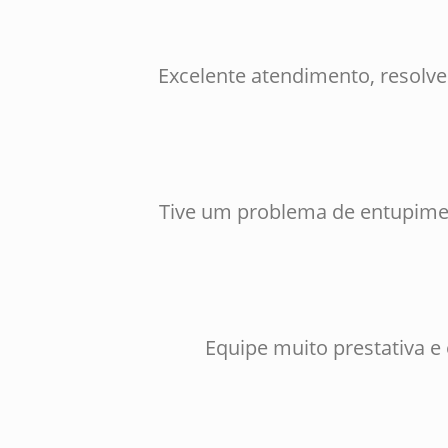
Excelente atendimento, resolv
Tive um problema de entupimen
Equipe muito prestativa e