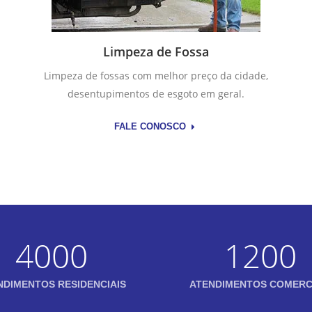
Limpeza de Fossa
Limpeza de fossas com melhor preço da cidade,
desentupimentos de esgoto em geral.
FALE CONOSCO
4000
1200
NDIMENTOS RESIDENCIAIS
ATENDIMENTOS COMERC