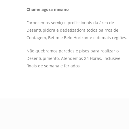
Chame agora mesmo
Fornecemos serviços profissionais da área de
Desentupidora e dedetizadora todos bairros de
Contagem, Betim e Belo Horizonte e demais regiões.
Não quebramos paredes e pisos para realizar o
Desentupimento. Atendemos 24 Horas. Inclusive
finais de semana e feriados