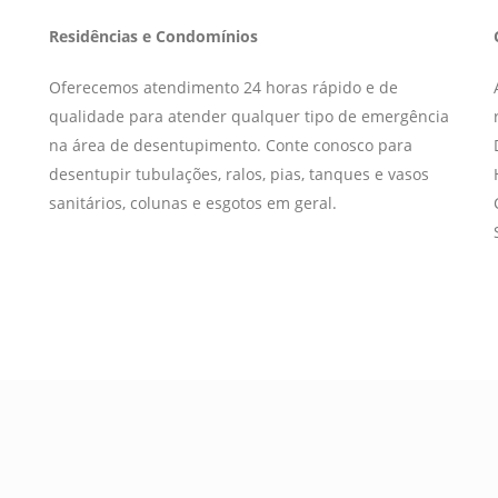
Residências e Condomínios
Oferecemos atendimento 24 horas rápido e de
qualidade para atender qualquer tipo de emergência
na área de desentupimento. Conte conosco para
desentupir tubulações, ralos, pias, tanques e vasos
sanitários, colunas e esgotos em geral.