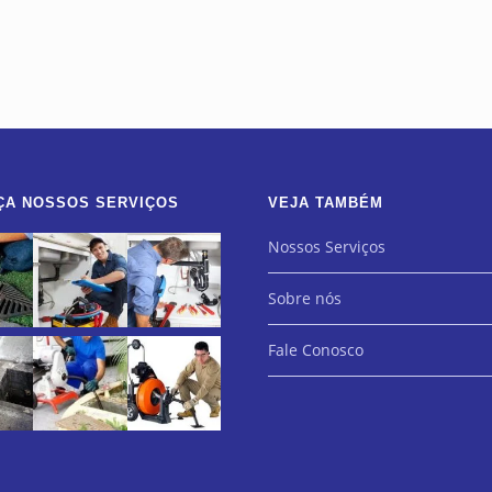
ÇA NOSSOS SERVIÇOS
VEJA TAMBÉM
Nossos Serviços
Sobre nós
Fale Conosco