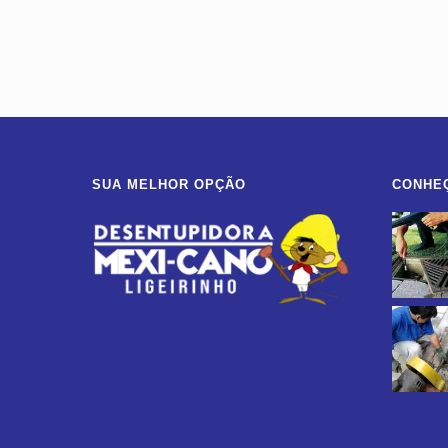
SUA MELHOR OPÇÃO
CONHE