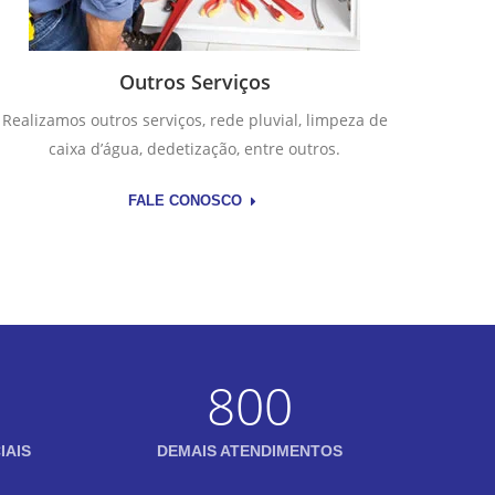
Outros Serviços
Realizamos outros serviços, rede pluvial, limpeza de
caixa d’água, dedetização, entre outros.
FALE CONOSCO
800
IAIS
DEMAIS ATENDIMENTOS