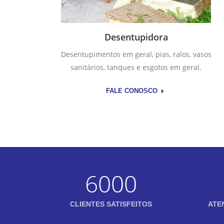
Desentupidora
Desentupimentos em geral, pias, ralos, vasos
sanitários, tanques e esgotos em geral.
FALE CONOSCO
6000
CLIENTES SATISFEITOS
ATE