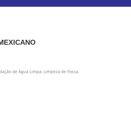
 MEXICANO
ulação de Água Limpa, Limpeza de Fossa,