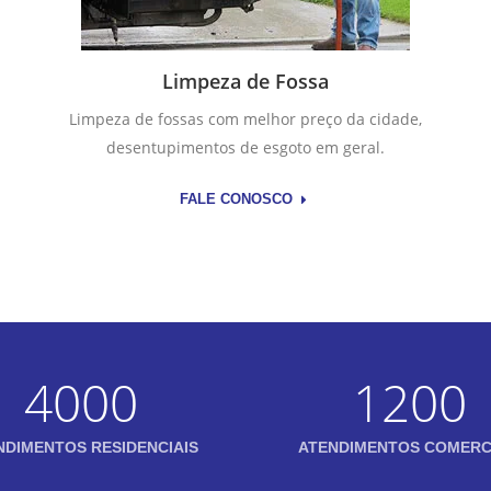
Limpeza de Fossa
Limpeza de fossas com melhor preço da cidade,
desentupimentos de esgoto em geral.
FALE CONOSCO
4000
1200
NDIMENTOS RESIDENCIAIS
ATENDIMENTOS COMERC