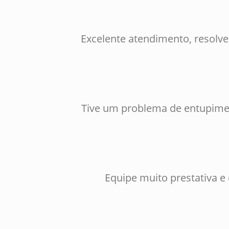
Excelente atendimento, resolv
Tive um problema de entupimen
Equipe muito prestativa e