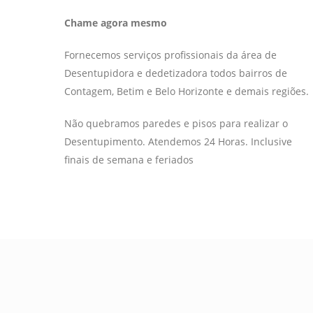
Chame agora mesmo
Fornecemos serviços profissionais da área de
Desentupidora e dedetizadora todos bairros de
Contagem, Betim e Belo Horizonte e demais regiões.
Não quebramos paredes e pisos para realizar o
Desentupimento. Atendemos 24 Horas. Inclusive
finais de semana e feriados