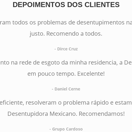
DEPOIMENTOS DOS CLIENTES
eram todos os problemas de desentupimentos na
justo. Recomendo a todos.
- Dirce Cruz
to na rede de esgoto da minha residencia, a D
em pouco tempo. Excelente!
- Daniel Cerne
 eficiente, resolveram o problema rápido e estam
Desentupidora Mexicano. Recomendamos!
- Grupo Cardoso