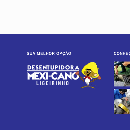
SUA MELHOR OPÇÃO
CONHE