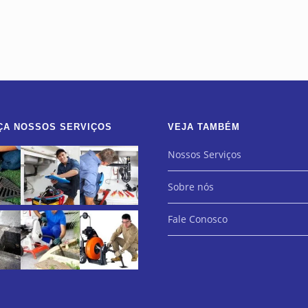
ÇA NOSSOS SERVIÇOS
VEJA TAMBÉM
Nossos Serviços
Sobre nós
Fale Conosco