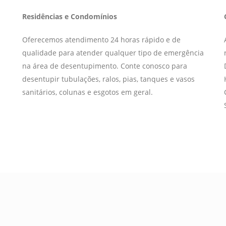
Residências e Condomínios
Oferecemos atendimento 24 horas rápido e de
qualidade para atender qualquer tipo de emergência
na área de desentupimento. Conte conosco para
desentupir tubulações, ralos, pias, tanques e vasos
sanitários, colunas e esgotos em geral.