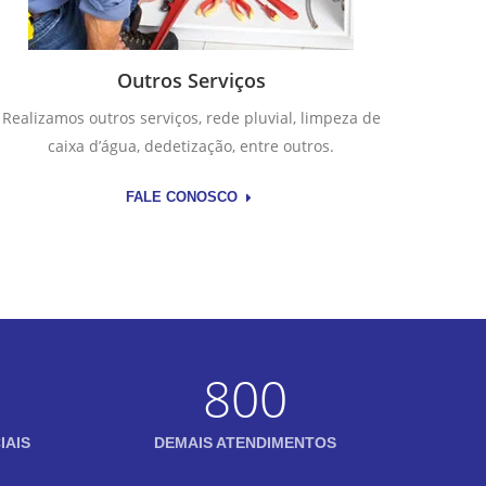
Outros Serviços
Realizamos outros serviços, rede pluvial, limpeza de
caixa d’água, dedetização, entre outros.
FALE CONOSCO
800
IAIS
DEMAIS ATENDIMENTOS