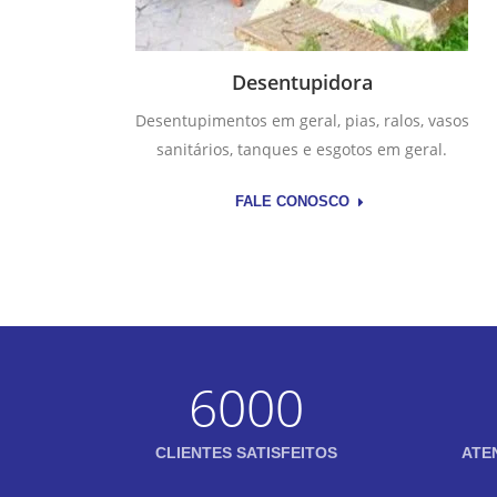
Desentupidora
Desentupimentos em geral, pias, ralos, vasos
sanitários, tanques e esgotos em geral.
FALE CONOSCO
6000
CLIENTES SATISFEITOS
ATE