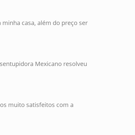
 minha casa, além do preço ser
esentupidora Mexicano resolveu
os muito satisfeitos com a