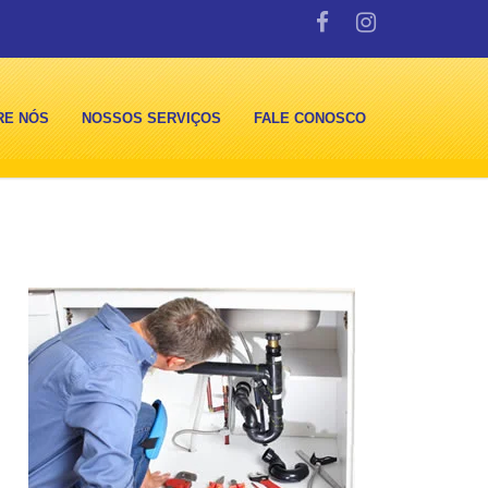
RE NÓS
NOSSOS SERVIÇOS
FALE CONOSCO