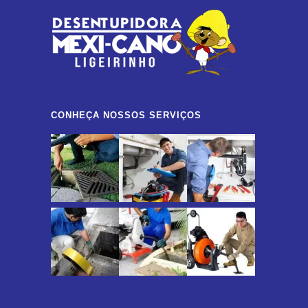
CONHEÇA NOSSOS SERVIÇOS