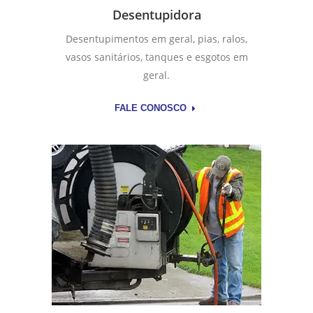
Desentupidora
Desentupimentos em geral, pias, ralos,
vasos sanitários, tanques e esgotos em
geral.
FALE CONOSCO