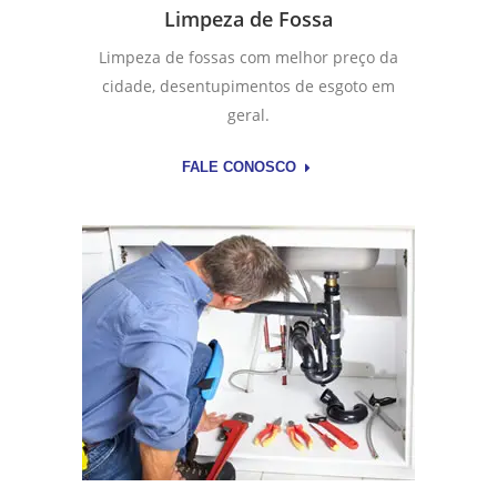
Limpeza de Fossa
Limpeza de fossas com melhor preço da
cidade, desentupimentos de esgoto em
geral.
FALE CONOSCO