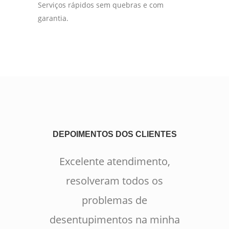
Serviços rápidos sem quebras e com
garantia.
DEPOIMENTOS DOS CLIENTES
Excelente atendimento,
resolveram todos os
problemas de
desentupimentos na minha