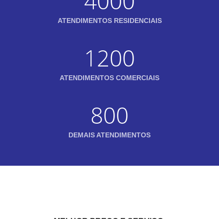
4000
ATENDIMENTOS RESIDENCIAIS
1200
ATENDIMENTOS COMERCIAIS
800
DEMAIS ATENDIMENTOS