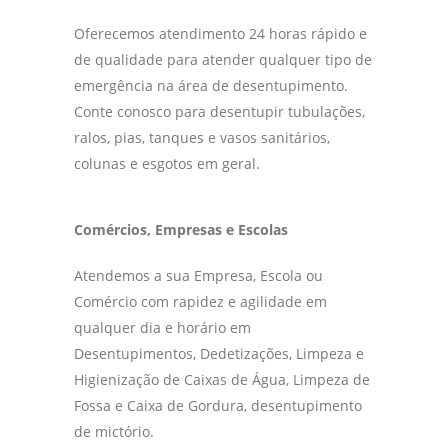
Oferecemos atendimento 24 horas rápido e
de qualidade para atender qualquer tipo de
emergência na área de desentupimento.
Conte conosco para desentupir tubulações,
ralos, pias, tanques e vasos sanitários,
colunas e esgotos em geral.
Comércios, Empresas e Escolas
Atendemos a sua Empresa, Escola ou
Comércio com rapidez e agilidade em
qualquer dia e horário em
Desentupimentos, Dedetizações, Limpeza e
Higienização de Caixas de Água, Limpeza de
Fossa e Caixa de Gordura, desentupimento
de mictório.