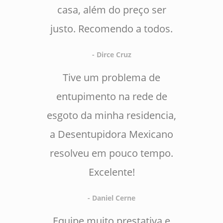
casa, além do preço ser
justo. Recomendo a todos.
- Dirce Cruz
Tive um problema de
entupimento na rede de
esgoto da minha residencia,
a Desentupidora Mexicano
resolveu em pouco tempo.
Excelente!
- Daniel Cerne
Equipe muito prestativa e