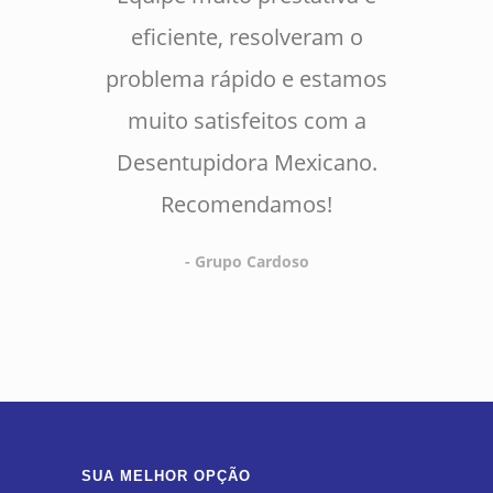
eficiente, resolveram o
problema rápido e estamos
muito satisfeitos com a
Desentupidora Mexicano.
Recomendamos!
- Grupo Cardoso
SUA MELHOR OPÇÃO