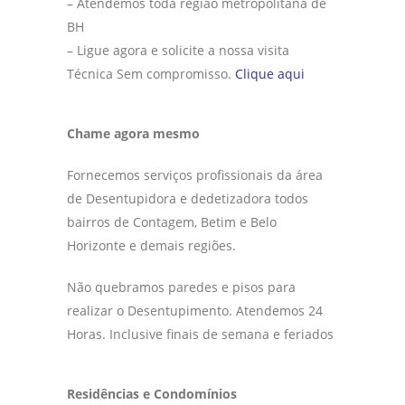
– Atendemos toda região metropolitana de
BH
– Ligue agora e solicite a nossa visita
Técnica Sem compromisso.
Clique aqui
Chame agora mesmo
Fornecemos serviços profissionais da área
de Desentupidora e dedetizadora todos
bairros de Contagem, Betim e Belo
Horizonte e demais regiões.
Não quebramos paredes e pisos para
realizar o Desentupimento. Atendemos 24
Horas. Inclusive finais de semana e feriados
Residências e Condomínios