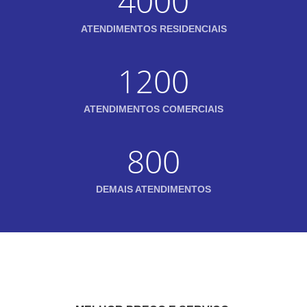
4000
ATENDIMENTOS RESIDENCIAIS
1200
ATENDIMENTOS COMERCIAIS
800
DEMAIS ATENDIMENTOS