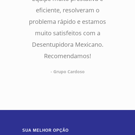
eficiente, resolveram o
problema rápido e estamos
muito satisfeitos com a
Desentupidora Mexicano.
Recomendamos!
- Grupo Cardoso
SUA MELHOR OPÇÃO