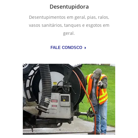
Desentupidora
Desentupimentos em geral, pias, ralos,
vasos sanitários, tanques e esgotos em
geral.
FALE CONOSCO