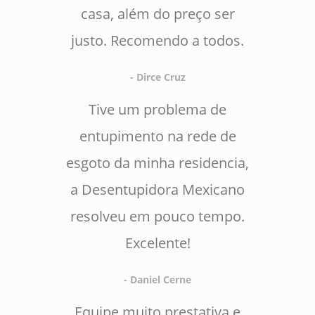
casa, além do preço ser
justo. Recomendo a todos.
- Dirce Cruz
Tive um problema de
entupimento na rede de
esgoto da minha residencia,
a Desentupidora Mexicano
resolveu em pouco tempo.
Excelente!
- Daniel Cerne
Equipe muito prestativa e