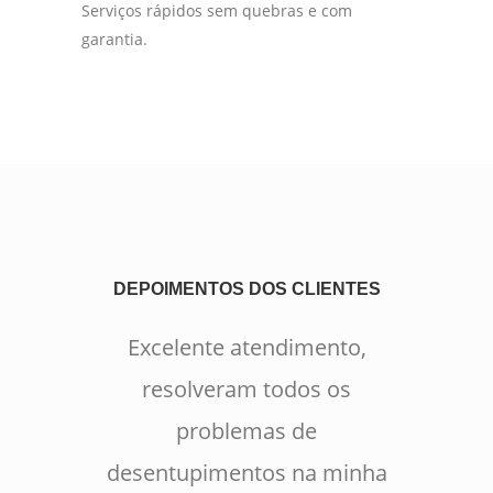
Serviços rápidos sem quebras e com
garantia.
DEPOIMENTOS DOS CLIENTES
Excelente atendimento,
resolveram todos os
problemas de
desentupimentos na minha