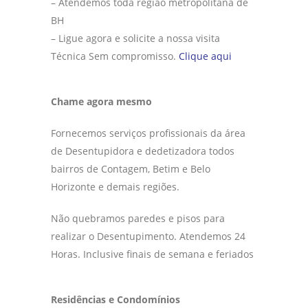
– Atendemos toda região metropolitana de
BH
– Ligue agora e solicite a nossa visita
Técnica Sem compromisso.
Clique aqui
Chame agora mesmo
Fornecemos serviços profissionais da área
de Desentupidora e dedetizadora todos
bairros de Contagem, Betim e Belo
Horizonte e demais regiões.
Não quebramos paredes e pisos para
realizar o Desentupimento. Atendemos 24
Horas. Inclusive finais de semana e feriados
Residências e Condomínios