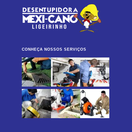
CONHEÇA NOSSOS SERVIÇOS