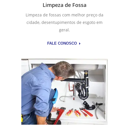
Limpeza de Fossa
Limpeza de fossas com melhor preço da
cidade, desentupimentos de esgoto em
geral.
FALE CONOSCO