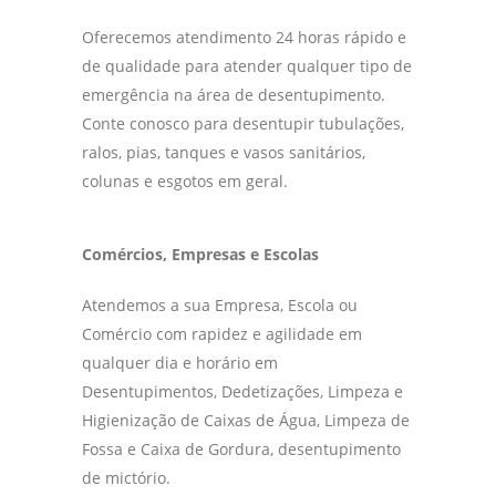
Oferecemos atendimento 24 horas rápido e
de qualidade para atender qualquer tipo de
emergência na área de desentupimento.
Conte conosco para desentupir tubulações,
ralos, pias, tanques e vasos sanitários,
colunas e esgotos em geral.
Comércios, Empresas e Escolas
Atendemos a sua Empresa, Escola ou
Comércio com rapidez e agilidade em
qualquer dia e horário em
Desentupimentos, Dedetizações, Limpeza e
Higienização de Caixas de Água, Limpeza de
Fossa e Caixa de Gordura, desentupimento
de mictório.