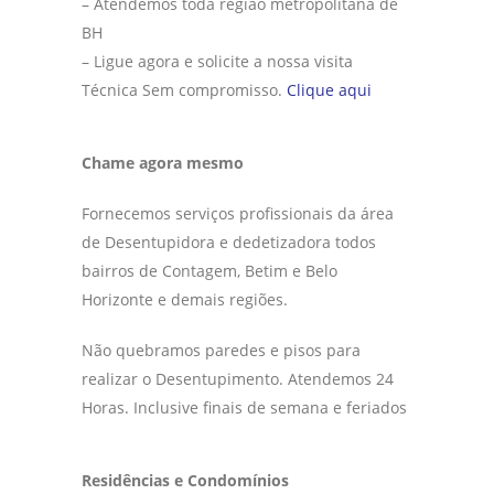
– Atendemos toda região metropolitana de
BH
– Ligue agora e solicite a nossa visita
Técnica Sem compromisso.
Clique aqui
Chame agora mesmo
Fornecemos serviços profissionais da área
de Desentupidora e dedetizadora todos
bairros de Contagem, Betim e Belo
Horizonte e demais regiões.
Não quebramos paredes e pisos para
realizar o Desentupimento. Atendemos 24
Horas. Inclusive finais de semana e feriados
Residências e Condomínios