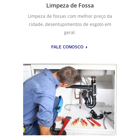
Limpeza de Fossa
Limpeza de fossas com melhor preço da
cidade, desentupimentos de esgoto em
geral.
FALE CONOSCO