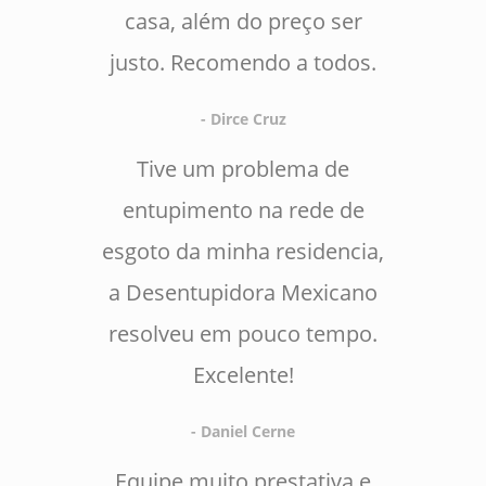
casa, além do preço ser
justo. Recomendo a todos.
- Dirce Cruz
Tive um problema de
entupimento na rede de
esgoto da minha residencia,
a Desentupidora Mexicano
resolveu em pouco tempo.
Excelente!
- Daniel Cerne
Equipe muito prestativa e