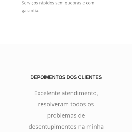
Serviços rápidos sem quebras e com
garantia.
DEPOIMENTOS DOS CLIENTES
Excelente atendimento,
resolveram todos os
problemas de
desentupimentos na minha