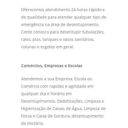
Oferecemos atendimento 24 horas rápido e
de qualidade para atender qualquer tipo de
emergência na área de desentupimento.
Conte conosco para desentupir tubulações,
ralos, pias, tanques e vasos sanitários,
colunas e esgotos em geral.
Comércios, Empresas e Escolas
Atendemos a sua Empresa, Escola ou
Comércio com rapidez e agilidade em
qualquer dia e horário em
Desentupimentos, Dedetizações, Limpeza e
Higienização de Caixas de Água, Limpeza de
Fossa e Caixa de Gordura, desentupimento
de mictório.