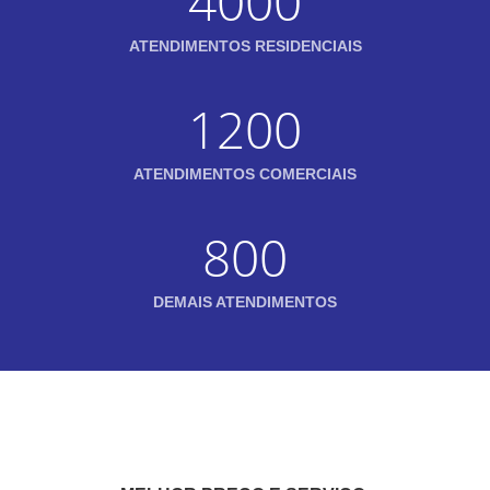
4000
ATENDIMENTOS RESIDENCIAIS
1200
ATENDIMENTOS COMERCIAIS
800
DEMAIS ATENDIMENTOS