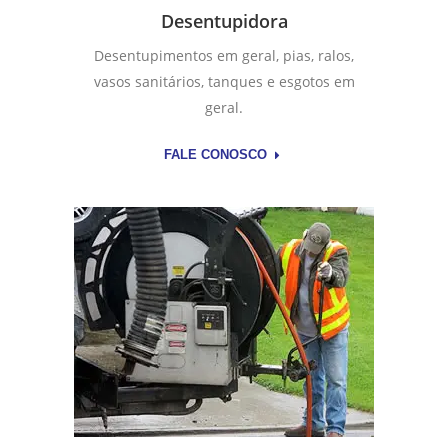
Desentupidora
Desentupimentos em geral, pias, ralos,
vasos sanitários, tanques e esgotos em
geral.
FALE CONOSCO