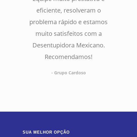
eficiente, resolveram o
problema rápido e estamos
muito satisfeitos com a
Desentupidora Mexicano.
Recomendamos!
- Grupo Cardoso
SUA MELHOR OPÇÃO