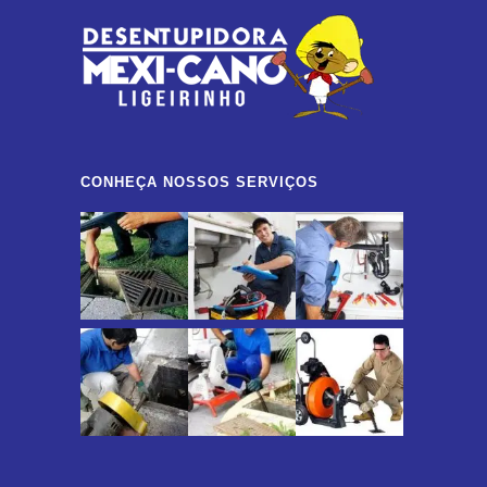
CONHEÇA NOSSOS SERVIÇOS