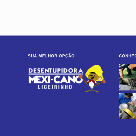
SUA MELHOR OPÇÃO
CONHE