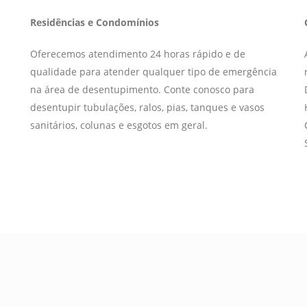
Residências e Condomínios
Oferecemos atendimento 24 horas rápido e de
qualidade para atender qualquer tipo de emergência
na área de desentupimento. Conte conosco para
desentupir tubulações, ralos, pias, tanques e vasos
sanitários, colunas e esgotos em geral.