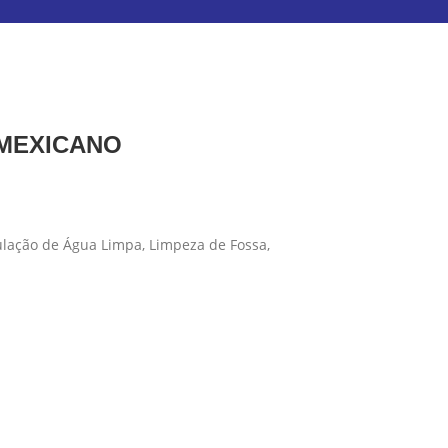
 MEXICANO
ulação de Água Limpa, Limpeza de Fossa,