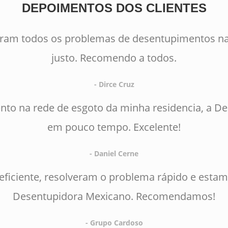
DEPOIMENTOS DOS CLIENTES
eram todos os problemas de desentupimentos na
justo. Recomendo a todos.
- Dirce Cruz
to na rede de esgoto da minha residencia, a D
em pouco tempo. Excelente!
- Daniel Cerne
 eficiente, resolveram o problema rápido e estam
Desentupidora Mexicano. Recomendamos!
- Grupo Cardoso