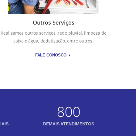
Outros Serviços
Realizamos outros serviços, rede pluvial, limpeza de
caixa d’água, dedetização, entre outros.
FALE CONOSCO
800
IAIS
DEMAIS ATENDIMENTOS