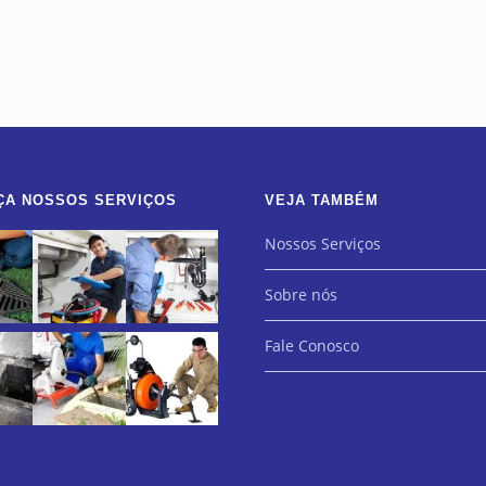
ÇA NOSSOS SERVIÇOS
VEJA TAMBÉM
Nossos Serviços
Sobre nós
Fale Conosco