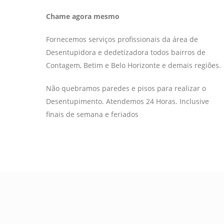
Chame agora mesmo
Fornecemos serviços profissionais da área de
Desentupidora e dedetizadora todos bairros de
Contagem, Betim e Belo Horizonte e demais regiões.
Não quebramos paredes e pisos para realizar o
Desentupimento. Atendemos 24 Horas. Inclusive
finais de semana e feriados