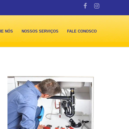
RE NÓS
NOSSOS SERVIÇOS
FALE CONOSCO