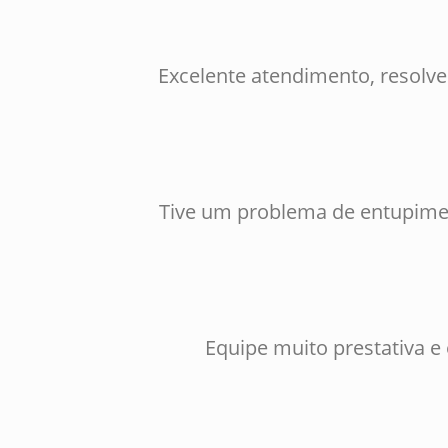
Excelente atendimento, resolv
Tive um problema de entupimen
Equipe muito prestativa e