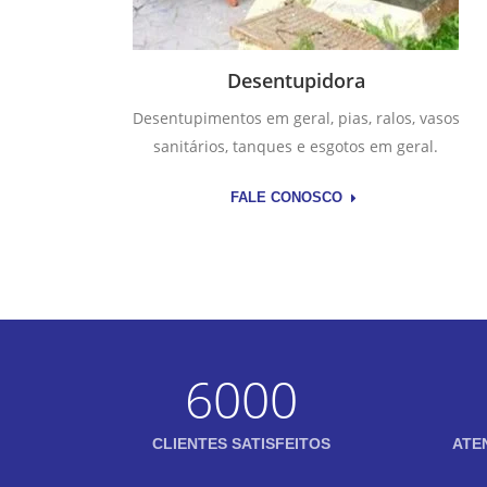
Desentupidora
Desentupimentos em geral, pias, ralos, vasos
sanitários, tanques e esgotos em geral.
FALE CONOSCO
6000
CLIENTES SATISFEITOS
ATE