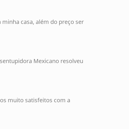
 minha casa, além do preço ser
esentupidora Mexicano resolveu
os muito satisfeitos com a