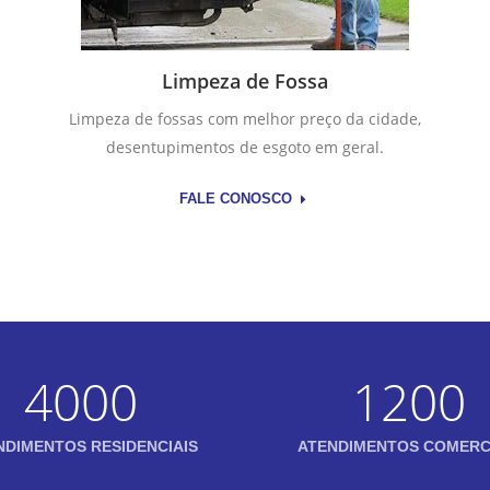
Limpeza de Fossa
Limpeza de fossas com melhor preço da cidade,
desentupimentos de esgoto em geral.
FALE CONOSCO
4000
1200
NDIMENTOS RESIDENCIAIS
ATENDIMENTOS COMERC