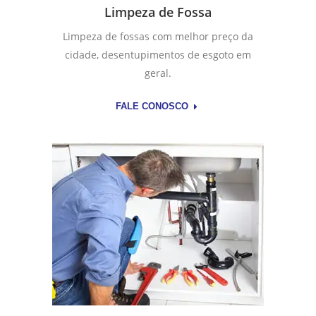
Limpeza de Fossa
Limpeza de fossas com melhor preço da
cidade, desentupimentos de esgoto em
geral.
FALE CONOSCO