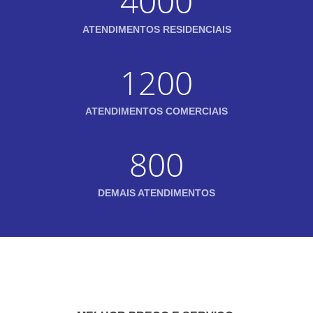
4000
ATENDIMENTOS RESIDENCIAIS
1200
ATENDIMENTOS COMERCIAIS
800
DEMAIS ATENDIMENTOS