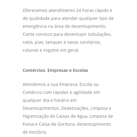
Oferecemos atendimento 24 horas rápido e
de qualidade para atender qualquer tipo de
emergência na área de desentupimento.
Conte conosco para desentupir tubulações,
ralos, pias, tanques e vasos sanitários,
colunas e esgotos em geral.
Comércios, Empresas e Escolas
Atendemos a sua Empresa, Escola ou
Comércio com rapidez e agilidade em
qualquer dia e horário em
Desentupimentos, Dedetizações, Limpeza e
Higienização de Caixas de Água, Limpeza de
Fossa e Caixa de Gordura, desentupimento
de mictório.