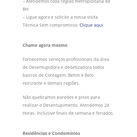
– Atendemos toda região metropolitana de
BH
– Ligue agora e solicite a nossa visita
Técnica Sem compromisso.
Clique aqui
Chame agora mesmo
Fornecemos serviços profissionais da área
de Desentupidora e dedetizadora todos
bairros de Contagem, Betim e Belo
Horizonte e demais regiões.
Não quebramos paredes e pisos para
realizar o Desentupimento. Atendemos 24
Horas. Inclusive finais de semana e feriados
Residências e Condomínios