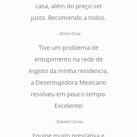
casa, além do preço ser
justo. Recomendo a todos.
- Dirce Cruz
Tive um problema de
entupimento na rede de
esgoto da minha residencia,
a Desentupidora Mexicano
resolveu em pouco tempo.
Excelente!
- Daniel Cerne
Equipe muito prestativa e