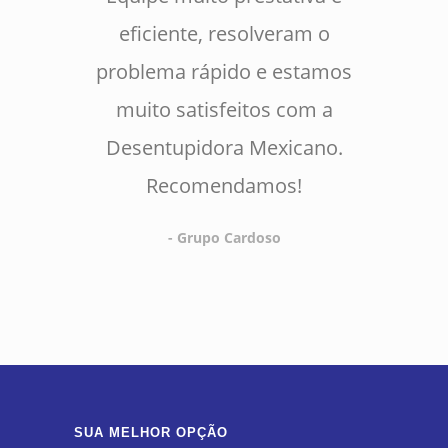
eficiente, resolveram o
problema rápido e estamos
muito satisfeitos com a
Desentupidora Mexicano.
Recomendamos!
- Grupo Cardoso
SUA MELHOR OPÇÃO