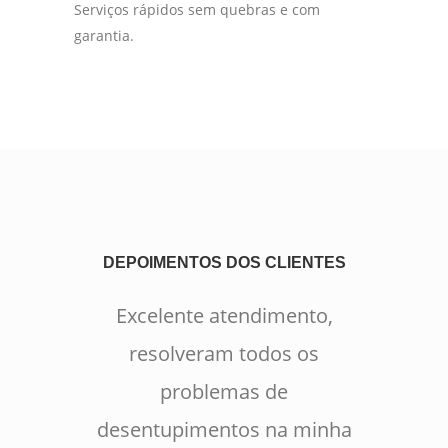
Serviços rápidos sem quebras e com
garantia.
DEPOIMENTOS DOS CLIENTES
Excelente atendimento,
resolveram todos os
problemas de
desentupimentos na minha