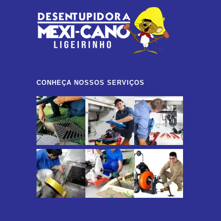
CONHEÇA NOSSOS SERVIÇOS