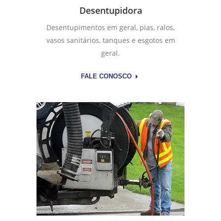
Desentupidora
Desentupimentos em geral, pias, ralos,
vasos sanitários, tanques e esgotos em
geral.
FALE CONOSCO