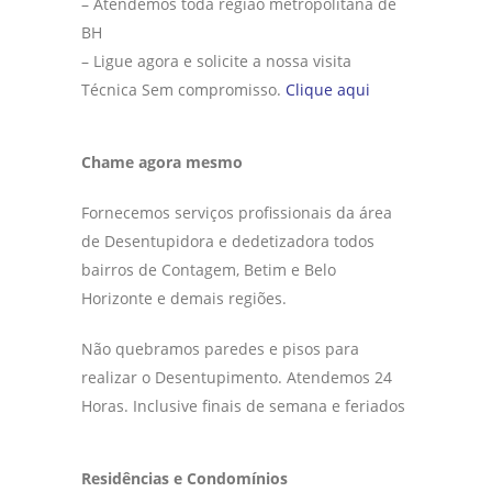
– Atendemos toda região metropolitana de
BH
– Ligue agora e solicite a nossa visita
Técnica Sem compromisso.
Clique aqui
Chame agora mesmo
Fornecemos serviços profissionais da área
de Desentupidora e dedetizadora todos
bairros de Contagem, Betim e Belo
Horizonte e demais regiões.
Não quebramos paredes e pisos para
realizar o Desentupimento. Atendemos 24
Horas. Inclusive finais de semana e feriados
Residências e Condomínios