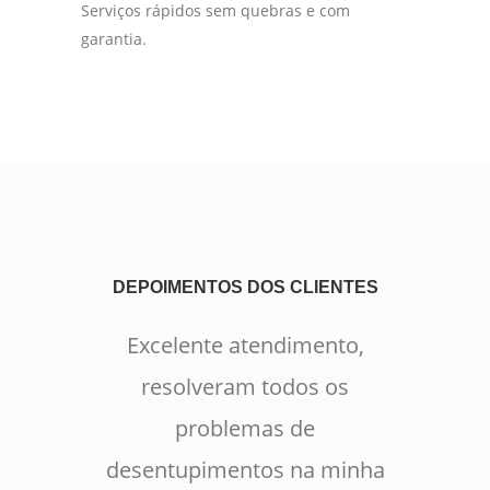
Serviços rápidos sem quebras e com
garantia.
DEPOIMENTOS DOS CLIENTES
Excelente atendimento,
resolveram todos os
problemas de
desentupimentos na minha