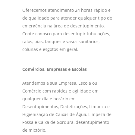
Oferecemos atendimento 24 horas rápido e
de qualidade para atender qualquer tipo de
emergência na área de desentupimento.
Conte conosco para desentupir tubulações,
ralos, pias, tanques e vasos sanitários,
colunas e esgotos em geral.
Comércios, Empresas e Escolas
Atendemos a sua Empresa, Escola ou
Comércio com rapidez e agilidade em
qualquer dia e horário em
Desentupimentos, Dedetizações, Limpeza e
Higienização de Caixas de Água, Limpeza de
Fossa e Caixa de Gordura, desentupimento
de mictório.