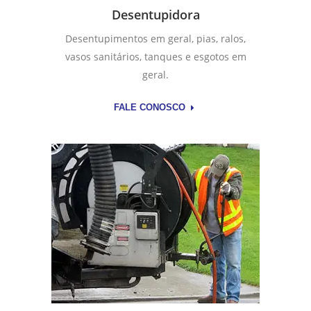
Desentupidora
Desentupimentos em geral, pias, ralos,
vasos sanitários, tanques e esgotos em
geral.
FALE CONOSCO