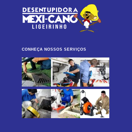
CONHEÇA NOSSOS SERVIÇOS