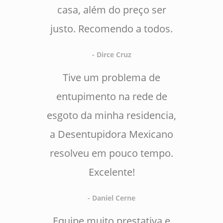
casa, além do preço ser
justo. Recomendo a todos.
- Dirce Cruz
Tive um problema de
entupimento na rede de
esgoto da minha residencia,
a Desentupidora Mexicano
resolveu em pouco tempo.
Excelente!
- Daniel Cerne
Equipe muito prestativa e