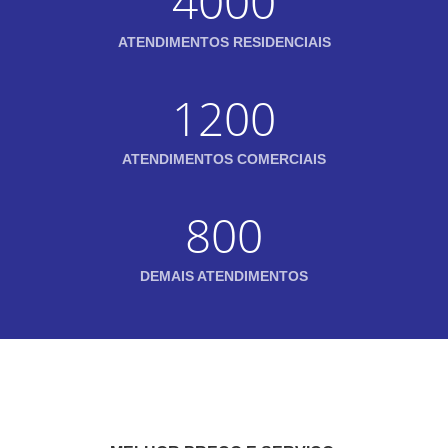
4000
ATENDIMENTOS RESIDENCIAIS
1200
ATENDIMENTOS COMERCIAIS
800
DEMAIS ATENDIMENTOS