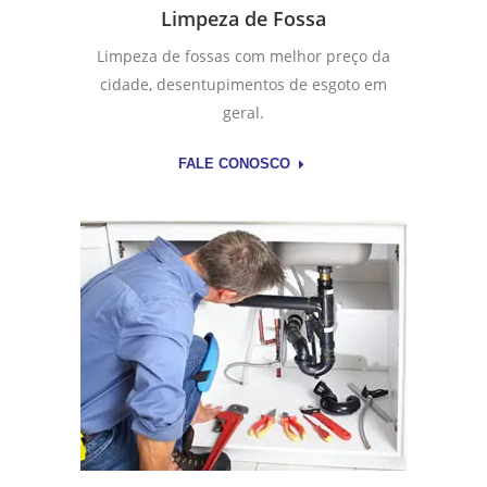
Limpeza de Fossa
Limpeza de fossas com melhor preço da
cidade, desentupimentos de esgoto em
geral.
FALE CONOSCO