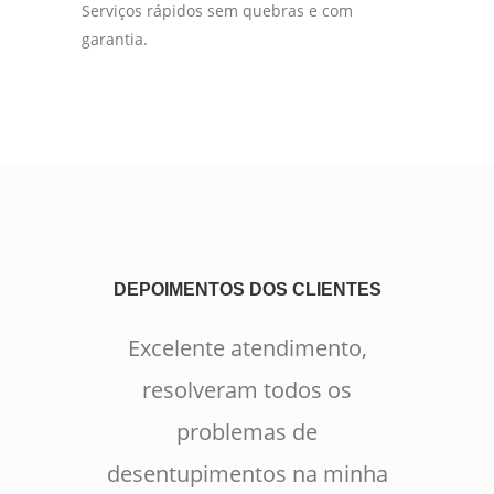
Serviços rápidos sem quebras e com
garantia.
DEPOIMENTOS DOS CLIENTES
Excelente atendimento,
resolveram todos os
problemas de
desentupimentos na minha