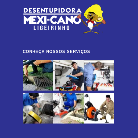
CONHEÇA NOSSOS SERVIÇOS