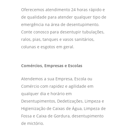
Oferecemos atendimento 24 horas rápido e
de qualidade para atender qualquer tipo de
emergência na área de desentupimento.
Conte conosco para desentupir tubulações,
ralos, pias, tanques e vasos sanitários,
colunas e esgotos em geral.
Comércios, Empresas e Escolas
Atendemos a sua Empresa, Escola ou
Comércio com rapidez e agilidade em
qualquer dia e horário em
Desentupimentos, Dedetizações, Limpeza e
Higienização de Caixas de Água, Limpeza de
Fossa e Caixa de Gordura, desentupimento
de mictório.