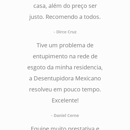
casa, além do preço ser
justo. Recomendo a todos.
- Dirce Cruz
Tive um problema de
entupimento na rede de
esgoto da minha residencia,
a Desentupidora Mexicano
resolveu em pouco tempo.
Excelente!
- Daniel Cerne
Equipe muito prestativa e