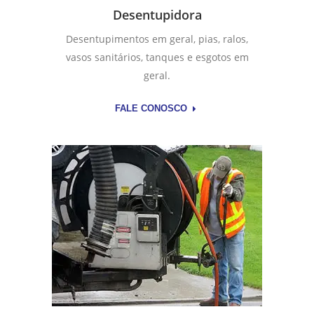
Desentupidora
Desentupimentos em geral, pias, ralos,
vasos sanitários, tanques e esgotos em
geral.
FALE CONOSCO