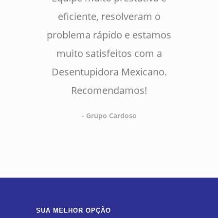
eficiente, resolveram o
problema rápido e estamos
muito satisfeitos com a
Desentupidora Mexicano.
Recomendamos!
- Grupo Cardoso
SUA MELHOR OPÇÃO