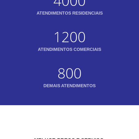
4000
ATENDIMENTOS RESIDENCIAIS
1200
ATENDIMENTOS COMERCIAIS
800
DEMAIS ATENDIMENTOS