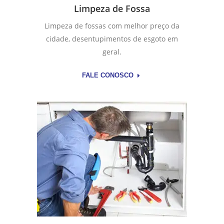
Limpeza de Fossa
Limpeza de fossas com melhor preço da
cidade, desentupimentos de esgoto em
geral.
FALE CONOSCO