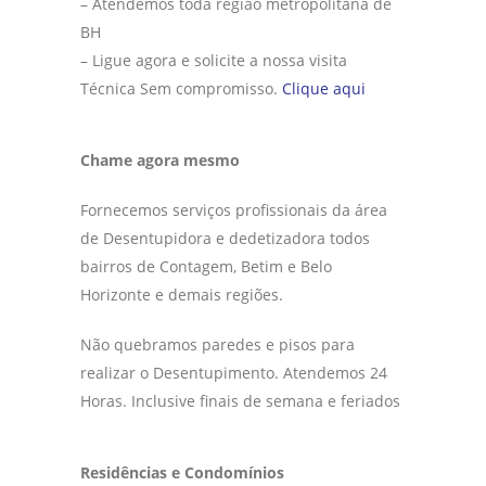
– Atendemos toda região metropolitana de
BH
– Ligue agora e solicite a nossa visita
Técnica Sem compromisso.
Clique aqui
Chame agora mesmo
Fornecemos serviços profissionais da área
de Desentupidora e dedetizadora todos
bairros de Contagem, Betim e Belo
Horizonte e demais regiões.
Não quebramos paredes e pisos para
realizar o Desentupimento. Atendemos 24
Horas. Inclusive finais de semana e feriados
Residências e Condomínios