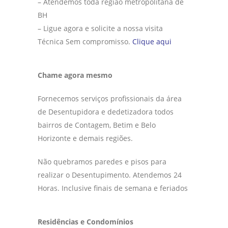
– Atendemos toda região metropolitana de
BH
– Ligue agora e solicite a nossa visita
Técnica Sem compromisso.
Clique aqui
Chame agora mesmo
Fornecemos serviços profissionais da área
de Desentupidora e dedetizadora todos
bairros de Contagem, Betim e Belo
Horizonte e demais regiões.
Não quebramos paredes e pisos para
realizar o Desentupimento. Atendemos 24
Horas. Inclusive finais de semana e feriados
Residências e Condomínios