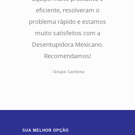
eficiente, resolveram o
problema rápido e estamos
muito satisfeitos com a
Desentupidora Mexicano.
Recomendamos!
- Grupo Cardoso
SUA MELHOR OPÇÃO