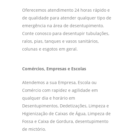
Oferecemos atendimento 24 horas rápido e
de qualidade para atender qualquer tipo de
emergência na área de desentupimento.
Conte conosco para desentupir tubulações,
ralos, pias, tanques e vasos sanitários,
colunas e esgotos em geral.
Comércios, Empresas e Escolas
Atendemos a sua Empresa, Escola ou
Comércio com rapidez e agilidade em
qualquer dia e horário em
Desentupimentos, Dedetizações, Limpeza e
Higienização de Caixas de Água, Limpeza de
Fossa e Caixa de Gordura, desentupimento
de mictório.