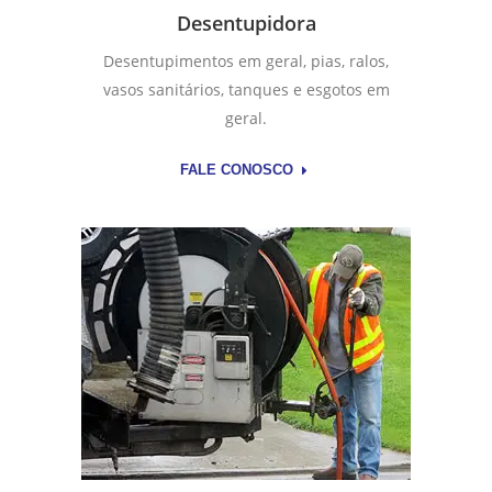
Desentupidora
Desentupimentos em geral, pias, ralos,
vasos sanitários, tanques e esgotos em
geral.
FALE CONOSCO