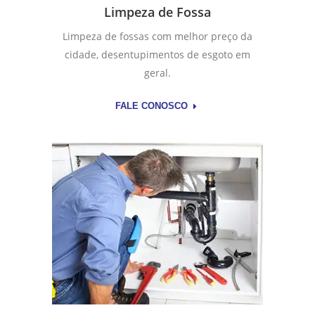
Limpeza de Fossa
Limpeza de fossas com melhor preço da
cidade, desentupimentos de esgoto em
geral.
FALE CONOSCO