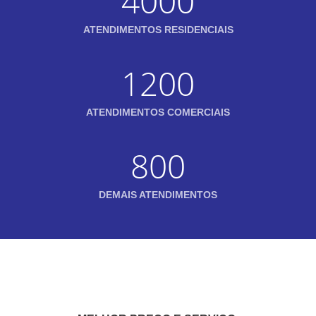
4000
ATENDIMENTOS RESIDENCIAIS
1200
ATENDIMENTOS COMERCIAIS
800
DEMAIS ATENDIMENTOS