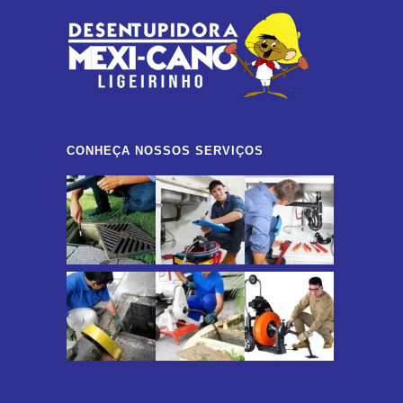
CONHEÇA NOSSOS SERVIÇOS