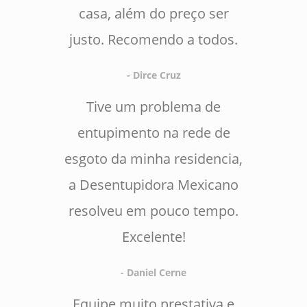
casa, além do preço ser
justo. Recomendo a todos.
- Dirce Cruz
Tive um problema de
entupimento na rede de
esgoto da minha residencia,
a Desentupidora Mexicano
resolveu em pouco tempo.
Excelente!
- Daniel Cerne
Equipe muito prestativa e