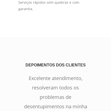
Serviços rápidos sem quebras e com
garantia.
DEPOIMENTOS DOS CLIENTES
Excelente atendimento,
resolveram todos os
problemas de
desentupimentos na minha