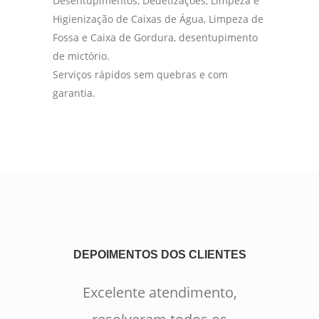
Desentupimentos, Dedetizações, Limpeza e
Higienização de Caixas de Água, Limpeza de
Fossa e Caixa de Gordura, desentupimento
de mictório.
Serviços rápidos sem quebras e com
garantia.
DEPOIMENTOS DOS CLIENTES
Excelente atendimento,