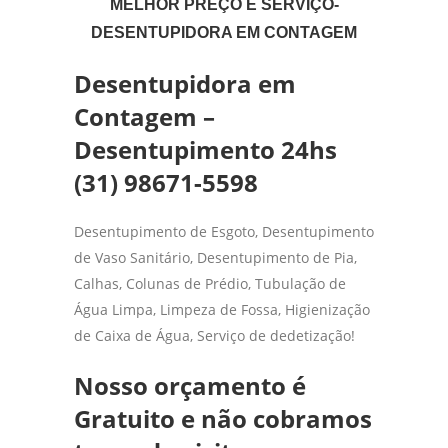
MELHOR PREÇO E SERVIÇO-
DESENTUPIDORA EM CONTAGEM
Desentupidora em
Contagem –
Desentupimento 24hs
(31) 98671-5598
Desentupimento de Esgoto, Desentupimento
de Vaso Sanitário, Desentupimento de Pia,
Calhas, Colunas de Prédio, Tubulação de
Água Limpa, Limpeza de Fossa, Higienização
de Caixa de Água, Serviço de dedetização!
Nosso orçamento é
Gratuito e não cobramos