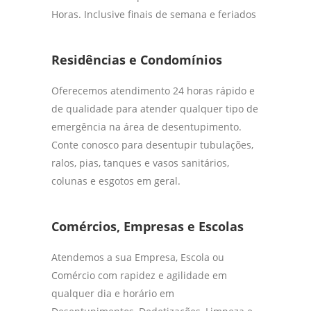
Horas. Inclusive finais de semana e feriados
Residências e Condomínios
Oferecemos atendimento 24 horas rápido e
de qualidade para atender qualquer tipo de
emergência na área de desentupimento.
Conte conosco para desentupir tubulações,
ralos, pias, tanques e vasos sanitários,
colunas e esgotos em geral.
Comércios, Empresas e Escolas
Atendemos a sua Empresa, Escola ou
Comércio com rapidez e agilidade em
qualquer dia e horário em