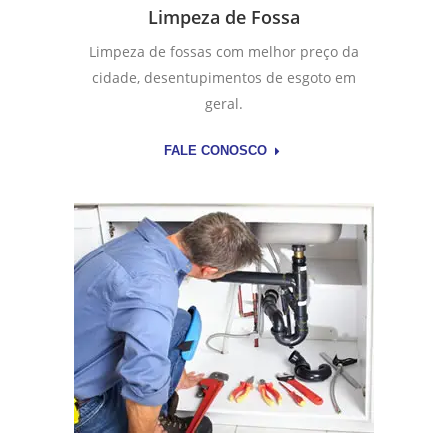
Limpeza de Fossa
Limpeza de fossas com melhor preço da
cidade, desentupimentos de esgoto em
geral.
FALE CONOSCO