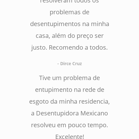
resolveram todos os
problemas de
desentupimentos na minha
casa, além do preço ser
justo. Recomendo a todos.
- Dirce Cruz
Tive um problema de
entupimento na rede de
esgoto da minha residencia,
a Desentupidora Mexicano
resolveu em pouco tempo.
Excelente!