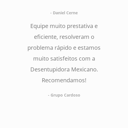
- Daniel Cerne
Equipe muito prestativa e
eficiente, resolveram o
problema rápido e estamos
muito satisfeitos com a
Desentupidora Mexicano.
Recomendamos!
- Grupo Cardoso