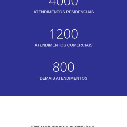
4000
ATENDIMENTOS RESIDENCIAIS
1200
ATENDIMENTOS COMERCIAIS
800
DEMAIS ATENDIMENTOS