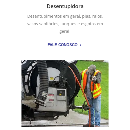
Desentupidora
Desentupimentos em geral, pias, ralos,
vasos sanitários, tanques e esgotos em
geral.
FALE CONOSCO