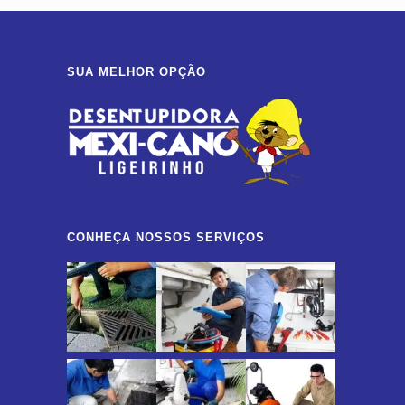
SUA MELHOR OPÇÃO
CONHEÇA NOSSOS SERVIÇOS