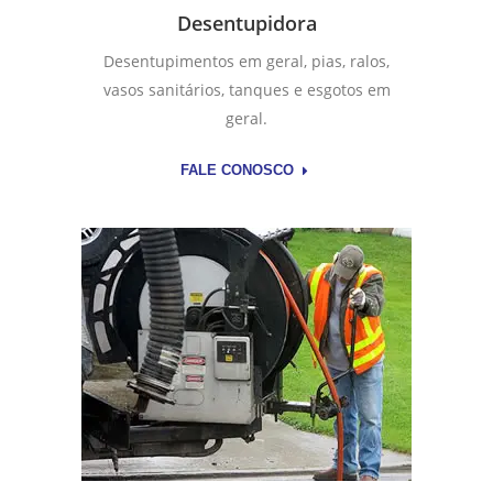
Desentupidora
Desentupimentos em geral, pias, ralos,
vasos sanitários, tanques e esgotos em
geral.
FALE CONOSCO