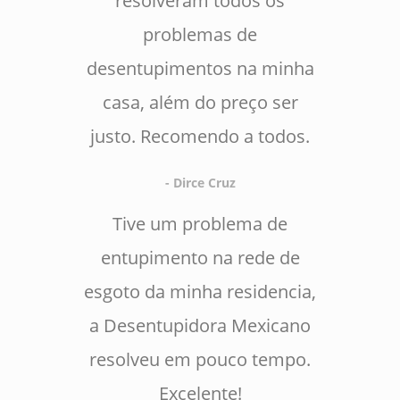
resolveram todos os
problemas de
desentupimentos na minha
casa, além do preço ser
justo. Recomendo a todos.
- Dirce Cruz
Tive um problema de
entupimento na rede de
esgoto da minha residencia,
a Desentupidora Mexicano
resolveu em pouco tempo.
Excelente!