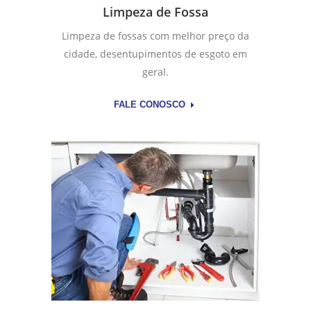
Limpeza de Fossa
Limpeza de fossas com melhor preço da
cidade, desentupimentos de esgoto em
geral.
FALE CONOSCO