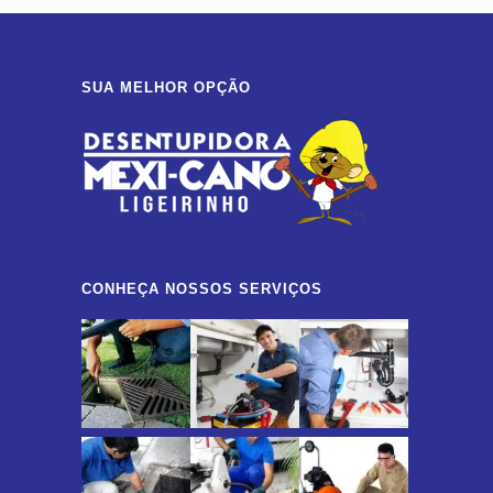
SUA MELHOR OPÇÃO
CONHEÇA NOSSOS SERVIÇOS