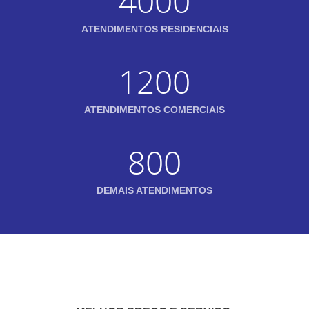
4000
ATENDIMENTOS RESIDENCIAIS
1200
ATENDIMENTOS COMERCIAIS
800
DEMAIS ATENDIMENTOS