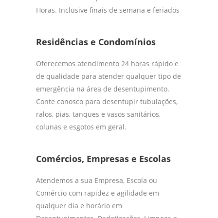
Horas. Inclusive finais de semana e feriados
Residências e Condomínios
Oferecemos atendimento 24 horas rápido e
de qualidade para atender qualquer tipo de
emergência na área de desentupimento.
Conte conosco para desentupir tubulações,
ralos, pias, tanques e vasos sanitários,
colunas e esgotos em geral.
Comércios, Empresas e Escolas
Atendemos a sua Empresa, Escola ou
Comércio com rapidez e agilidade em
qualquer dia e horário em