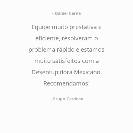
- Daniel Cerne
Equipe muito prestativa e
eficiente, resolveram o
problema rápido e estamos
muito satisfeitos com a
Desentupidora Mexicano.
Recomendamos!
- Grupo Cardoso