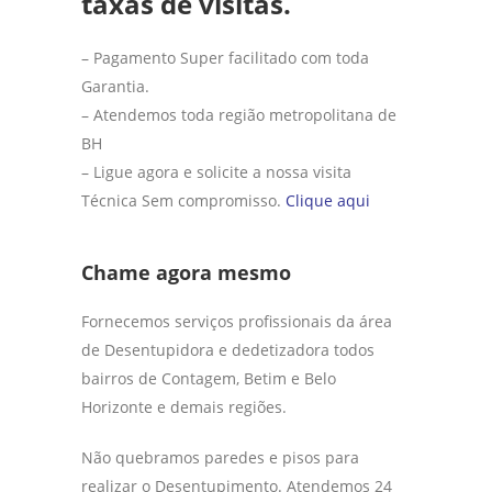
taxas de visitas.
– Pagamento Super facilitado com toda
Garantia.
– Atendemos toda região metropolitana de
BH
– Ligue agora e solicite a nossa visita
Técnica Sem compromisso.
Clique aqui
Chame agora mesmo
Fornecemos serviços profissionais da área
de Desentupidora e dedetizadora todos
bairros de Contagem, Betim e Belo
Horizonte e demais regiões.
Não quebramos paredes e pisos para
realizar o Desentupimento. Atendemos 24