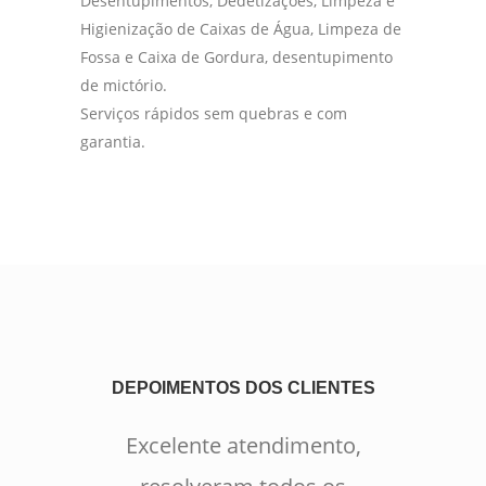
Desentupimentos, Dedetizações, Limpeza e
Higienização de Caixas de Água, Limpeza de
Fossa e Caixa de Gordura, desentupimento
de mictório.
Serviços rápidos sem quebras e com
garantia.
DEPOIMENTOS DOS CLIENTES
Excelente atendimento,