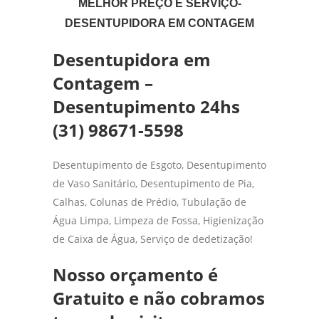
MELHOR PREÇO E SERVIÇO-
DESENTUPIDORA EM CONTAGEM
Desentupidora em
Contagem –
Desentupimento 24hs
(31) 98671-5598
Desentupimento de Esgoto, Desentupimento
de Vaso Sanitário, Desentupimento de Pia,
Calhas, Colunas de Prédio, Tubulação de
Água Limpa, Limpeza de Fossa, Higienização
de Caixa de Água, Serviço de dedetização!
Nosso orçamento é
Gratuito e não cobramos