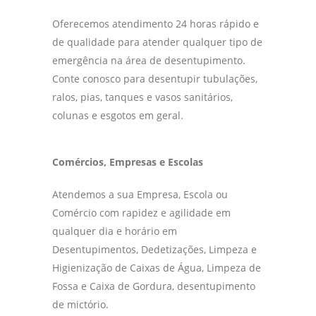
Oferecemos atendimento 24 horas rápido e
de qualidade para atender qualquer tipo de
emergência na área de desentupimento.
Conte conosco para desentupir tubulações,
ralos, pias, tanques e vasos sanitários,
colunas e esgotos em geral.
Comércios, Empresas e Escolas
Atendemos a sua Empresa, Escola ou
Comércio com rapidez e agilidade em
qualquer dia e horário em
Desentupimentos, Dedetizações, Limpeza e
Higienização de Caixas de Água, Limpeza de
Fossa e Caixa de Gordura, desentupimento
de mictório.