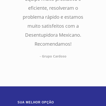
eficiente, resolveram o
problema rápido e estamos
muito satisfeitos com a
Desentupidora Mexicano.
Recomendamos!
- Grupo Cardoso
SUA MELHOR OPÇÃO