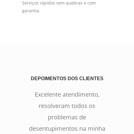
Serviços rápidos sem quebras e com
garantia.
DEPOIMENTOS DOS CLIENTES
Excelente atendimento,
resolveram todos os
problemas de
desentupimentos na minha