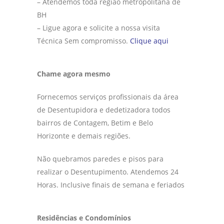
– Atendemos toda região metropolitana de
BH
– Ligue agora e solicite a nossa visita
Técnica Sem compromisso.
Clique aqui
Chame agora mesmo
Fornecemos serviços profissionais da área
de Desentupidora e dedetizadora todos
bairros de Contagem, Betim e Belo
Horizonte e demais regiões.
Não quebramos paredes e pisos para
realizar o Desentupimento. Atendemos 24
Horas. Inclusive finais de semana e feriados
Residências e Condomínios