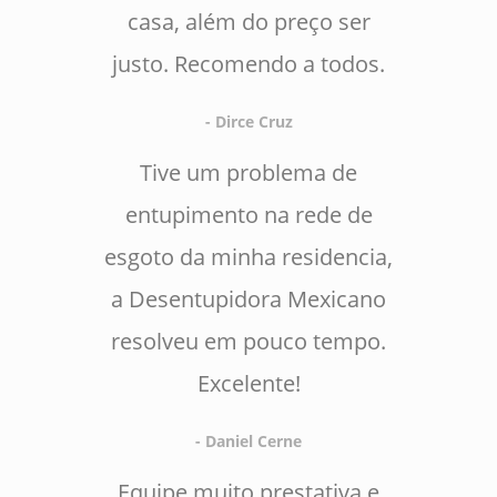
casa, além do preço ser
justo. Recomendo a todos.
- Dirce Cruz
Tive um problema de
entupimento na rede de
esgoto da minha residencia,
a Desentupidora Mexicano
resolveu em pouco tempo.
Excelente!
- Daniel Cerne
Equipe muito prestativa e