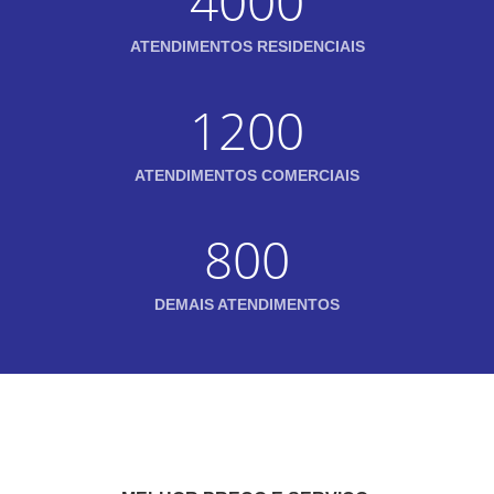
4000
ATENDIMENTOS RESIDENCIAIS
1200
ATENDIMENTOS COMERCIAIS
800
DEMAIS ATENDIMENTOS