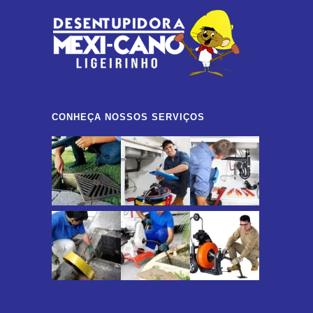
CONHEÇA NOSSOS SERVIÇOS