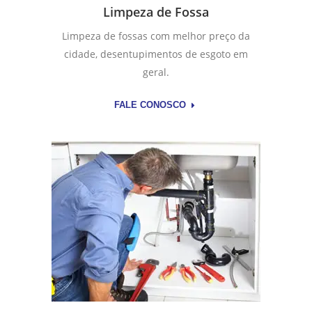
Limpeza de Fossa
Limpeza de fossas com melhor preço da
cidade, desentupimentos de esgoto em
geral.
FALE CONOSCO