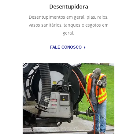
Desentupidora
Desentupimentos em geral, pias, ralos,
vasos sanitários, tanques e esgotos em
geral.
FALE CONOSCO