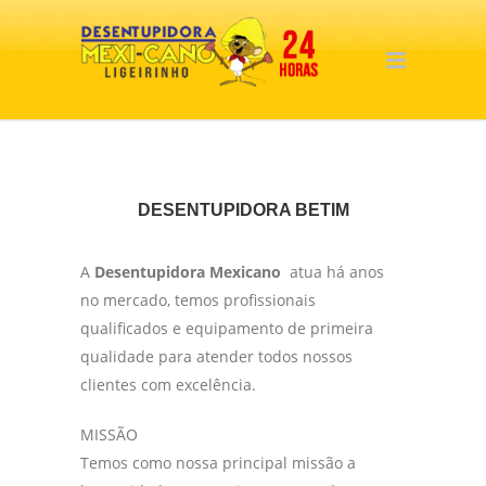
DESENTUPIDORA BETIM
A
Desentupidora Mexicano
atua há anos
no mercado, temos profissionais
qualificados e equipamento de primeira
qualidade para atender todos nossos
clientes com excelência.
MISSÃO
Temos como nossa principal missão a