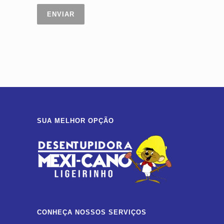
SUA MELHOR OPÇÃO
CONHEÇA NOSSOS SERVIÇOS