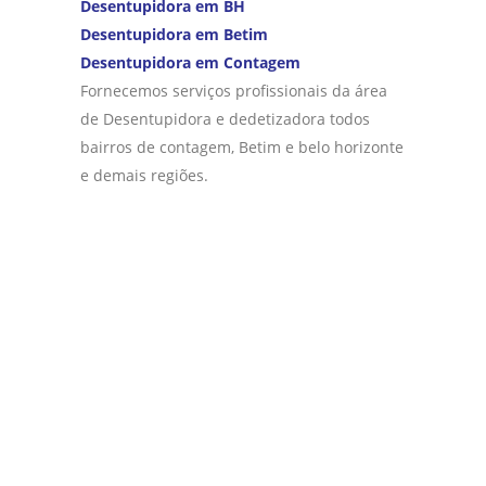
Desentupidora em BH
Desentupidora em Betim
Desentupidora em Contagem
Fornecemos serviços profissionais da área
de Desentupidora e dedetizadora todos
bairros de contagem, Betim e belo horizonte
e demais regiões.