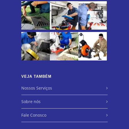
VEJA TAMBÉM
Nossos Serviços
Sobre nós
Fale Conosco