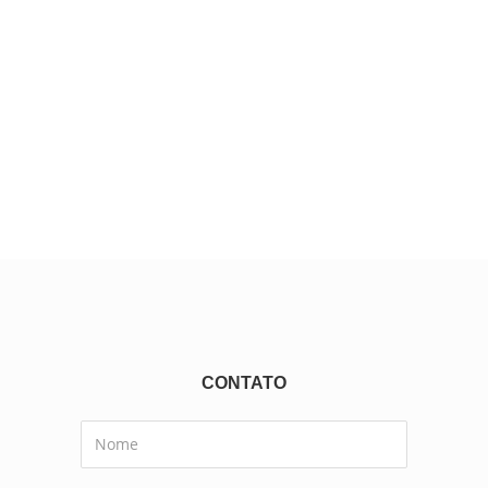
CONTATO