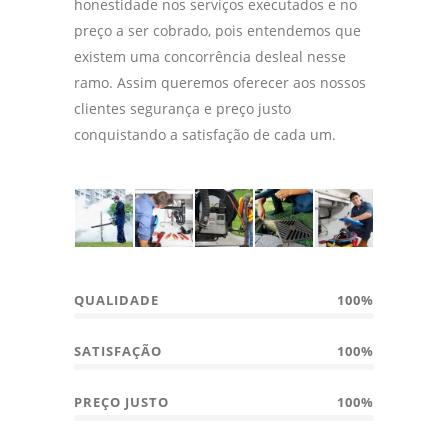
honestidade nos serviços executados e no
preço a ser cobrado, pois entendemos que
existem uma concorrência desleal nesse
ramo. Assim queremos oferecer aos nossos
clientes segurança e preço justo
conquistando a satisfação de cada um.
QUALIDADE
100%
SATISFAÇÃO
100%
PREÇO JUSTO
100%