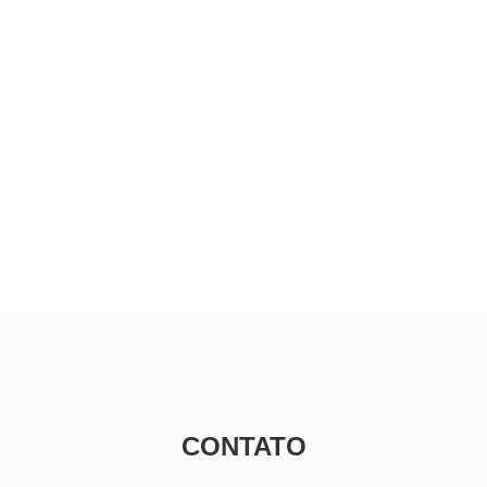
CONTATO