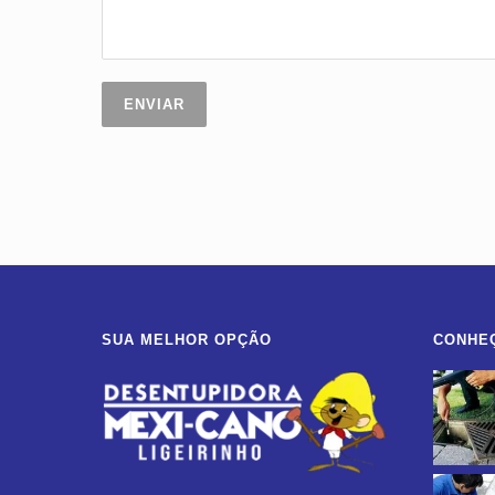
SUA MELHOR OPÇÃO
CONHE