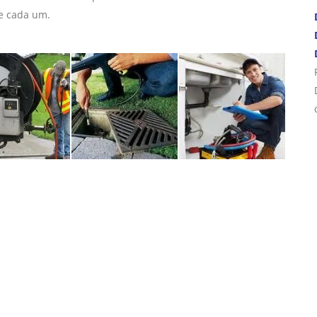
de cada um.