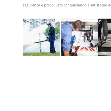
segurança e preço justo conquistando a satisfação 