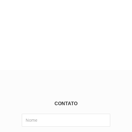
CONTATO