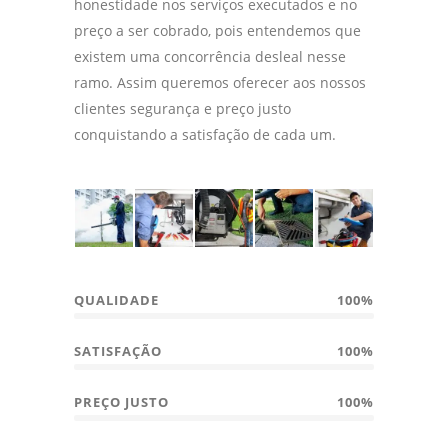
honestidade nos serviços executados e no
preço a ser cobrado, pois entendemos que
existem uma concorrência desleal nesse
ramo. Assim queremos oferecer aos nossos
clientes segurança e preço justo
conquistando a satisfação de cada um.
QUALIDADE
100%
SATISFAÇÃO
100%
PREÇO JUSTO
100%