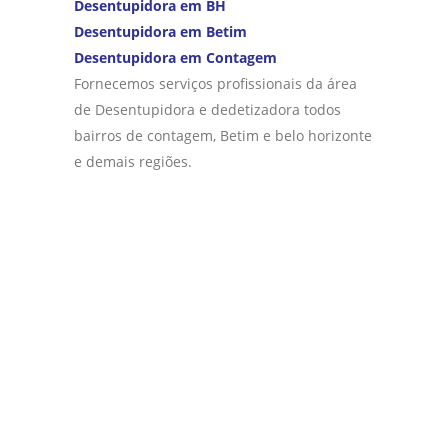
Desentupidora em BH
Desentupidora em Betim
Desentupidora em Contagem
Fornecemos serviços profissionais da área
de Desentupidora e dedetizadora todos
bairros de contagem, Betim e belo horizonte
e demais regiões.