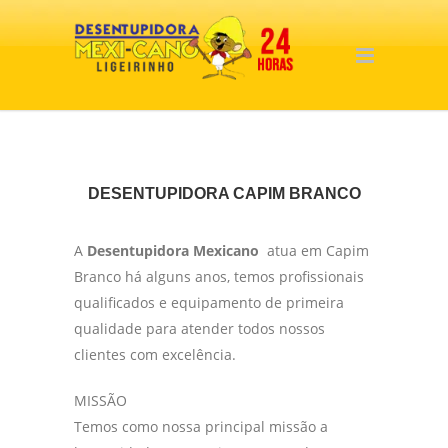
DESENTUPIDORA CAPIM BRANCO
A
Desentupidora Mexicano
atua em Capim
Branco há alguns anos, temos profissionais
qualificados e equipamento de primeira
qualidade para atender todos nossos
clientes com excelência.
MISSÃO
Temos como nossa principal missão a