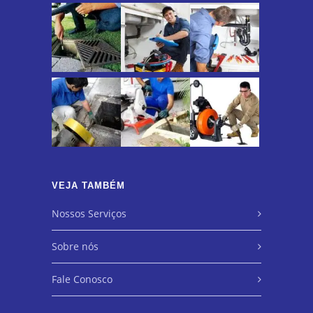
VEJA TAMBÉM
Nossos Serviços
Sobre nós
Fale Conosco