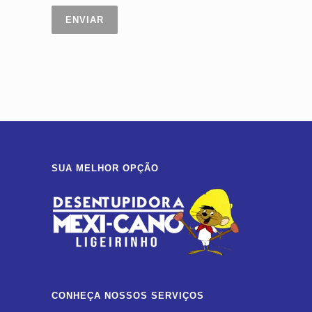
SUA MELHOR OPÇÃO
CONHEÇA NOSSOS SERVIÇOS