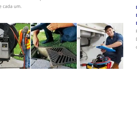
de cada um.