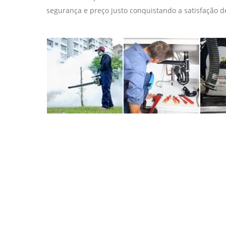
segurança e preço justo conquistando a satisfação 