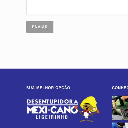
SUA MELHOR OPÇÃO
CONHE