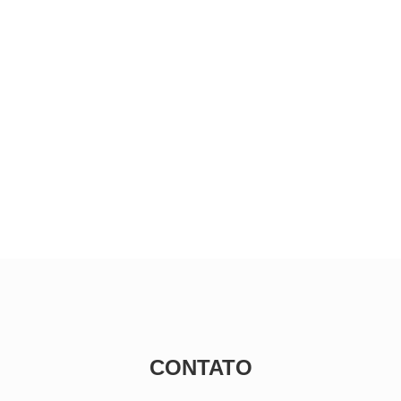
CONTATO