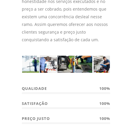
honestidade nos serviços executados e no
preço a ser cobrado, pois entendemos que
existem uma concorrência desleal nesse
ramo. Assim queremos oferecer aos nossos
clientes segurança e preço justo
conquistando a satisfação de cada um.
QUALIDADE
100%
SATISFAÇÃO
100%
PREÇO JUSTO
100%