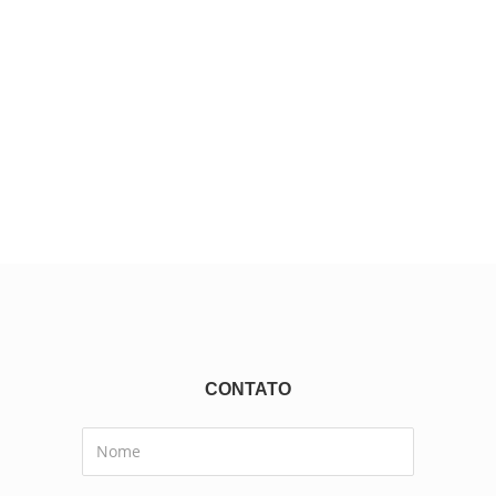
CONTATO