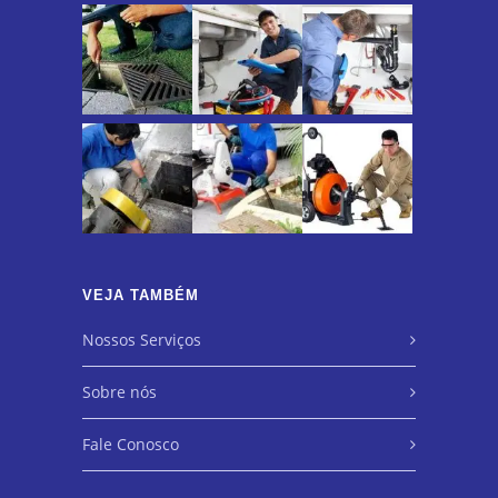
VEJA TAMBÉM
Nossos Serviços
Sobre nós
Fale Conosco