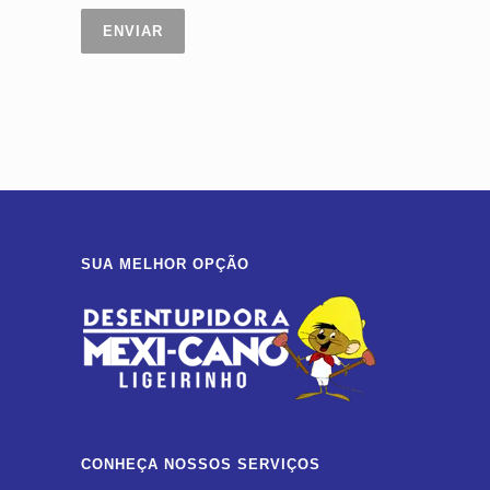
SUA MELHOR OPÇÃO
CONHEÇA NOSSOS SERVIÇOS