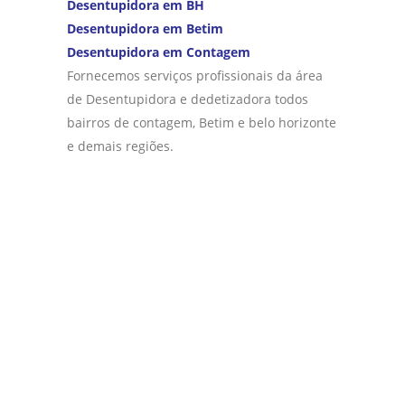
Desentupidora em BH
Desentupidora em Betim
Desentupidora em Contagem
Fornecemos serviços profissionais da área
de Desentupidora e dedetizadora todos
bairros de contagem, Betim e belo horizonte
e demais regiões.