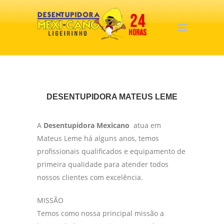
DESENTUPIDORA MATEUS LEME
A
Desentupidora Mexicano
atua em
Mateus Leme há alguns anos, temos
profissionais qualificados e equipamento de
primeira qualidade para atender todos
nossos clientes com excelência.
MISSÃO
Temos como nossa principal missão a