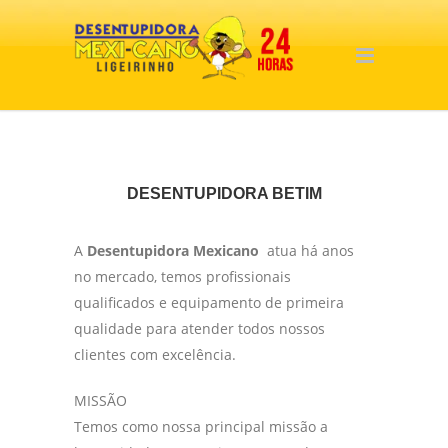
DESENTUPIDORA BETIM
A
Desentupidora Mexicano
atua há anos
no mercado, temos profissionais
qualificados e equipamento de primeira
qualidade para atender todos nossos
clientes com excelência.
MISSÃO
Temos como nossa principal missão a