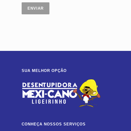
SUA MELHOR OPÇÃO
CONHEÇA NOSSOS SERVIÇOS