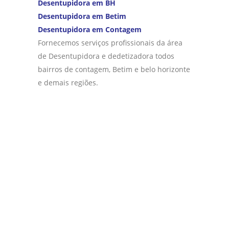
Desentupidora em BH
Desentupidora em Betim
Desentupidora em Contagem
Fornecemos serviços profissionais da área
de Desentupidora e dedetizadora todos
bairros de contagem, Betim e belo horizonte
e demais regiões.