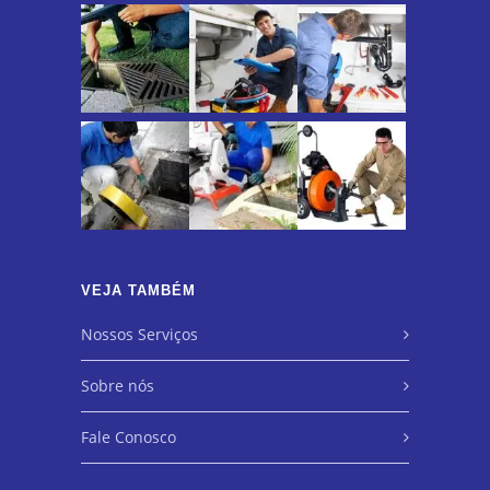
VEJA TAMBÉM
Nossos Serviços
Sobre nós
Fale Conosco