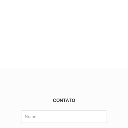
CONTATO