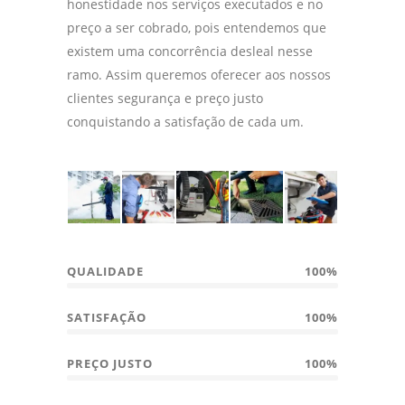
honestidade nos serviços executados e no
preço a ser cobrado, pois entendemos que
existem uma concorrência desleal nesse
ramo. Assim queremos oferecer aos nossos
clientes segurança e preço justo
conquistando a satisfação de cada um.
QUALIDADE
100%
SATISFAÇÃO
100%
PREÇO JUSTO
100%