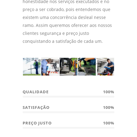
honestidade nos serviços executados e no
preço a ser cobrado, pois entendemos que
existem uma concorrência desleal nesse
ramo. Assim queremos oferecer aos nossos
clientes segurança e preço justo
conquistando a satisfação de cada um.
QUALIDADE
100%
SATISFAÇÃO
100%
PREÇO JUSTO
100%