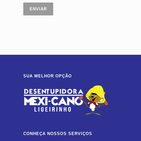
SUA MELHOR OPÇÃO
CONHEÇA NOSSOS SERVIÇOS