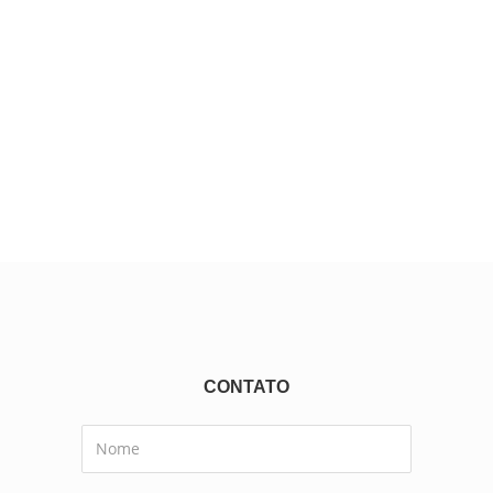
CONTATO