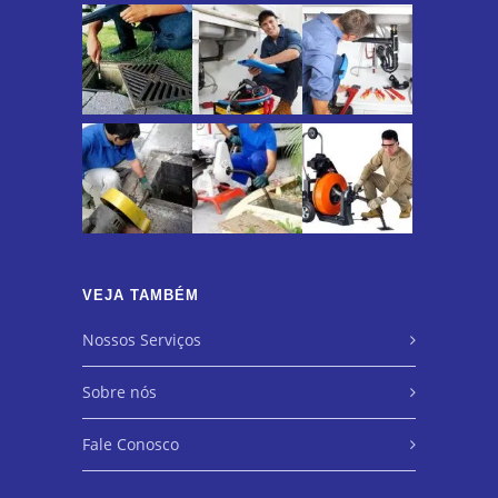
VEJA TAMBÉM
Nossos Serviços
Sobre nós
Fale Conosco