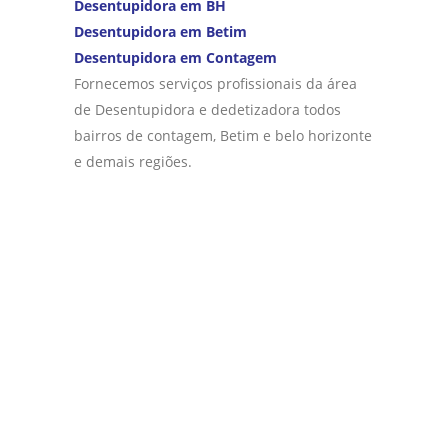
Desentupidora em BH
Desentupidora em Betim
Desentupidora em Contagem
Fornecemos serviços profissionais da área
de Desentupidora e dedetizadora todos
bairros de contagem, Betim e belo horizonte
e demais regiões.