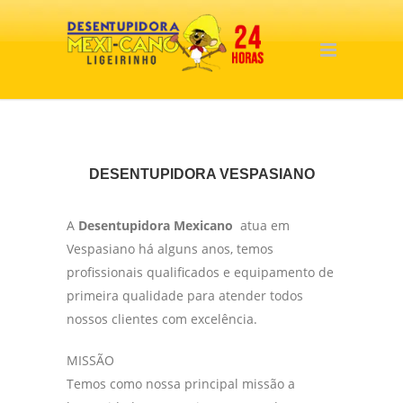
DESENTUPIDORA VESPASIANO
A
Desentupidora Mexicano
atua em
Vespasiano há alguns anos, temos
profissionais qualificados e equipamento de
primeira qualidade para atender todos
nossos clientes com excelência.
MISSÃO
Temos como nossa principal missão a